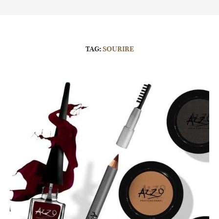
TAG:
SOURIRE