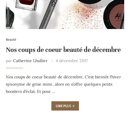
Beauté
Nos coups de coeur beauté de décembre
par
Catherine Lhullier
4 décembre 2017
Nos coups de coeur beauté de décembre. C’est bientôt l’hiver
synonyme de grise mine, alors on s’offre quelques petits
boosters d’éclat. Et pour …
LIRE PLUS