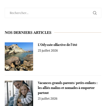
NOS DERNIERS ARTICLES
L’Odyssée olfactive de l’été
25 juillet 2026
Vacances grands-parents/ petits-enfants :
les alliés malins et nomades à emporter
partout
21 juillet 2026