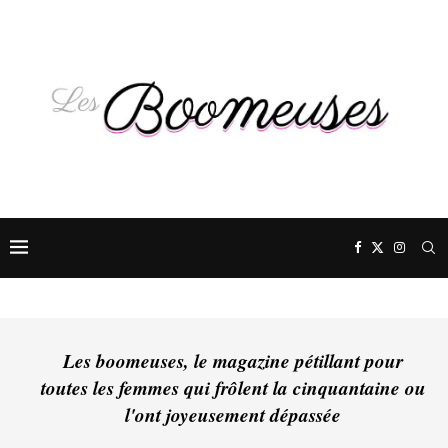
Les boomeuses, le magazine pétillant pour
toutes les femmes qui frôlent la cinquantaine ou
l'ont joyeusement dépassée