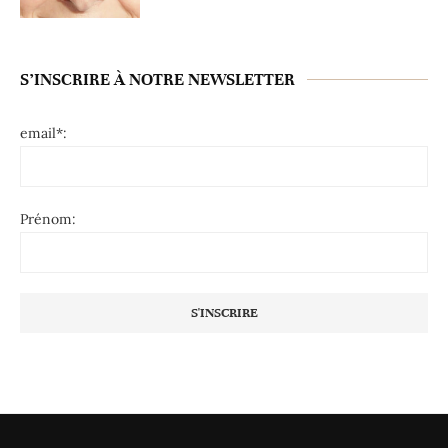
S’INSCRIRE À NOTRE NEWSLETTER
email*:
Prénom: