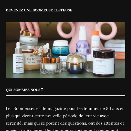
DEVENEZ UNE BOOMEUSE TESTEUSE
QUI SOMMES NOUS ?
Les Boomeuses est le magazine pour les femmes de 50 ans et
plus qui vivent cette nouvelle période de leur vie avec
sérénité, mais qui se posent des questions, ont des attentes et
envies particulières. Des femmes qui assument pleinement