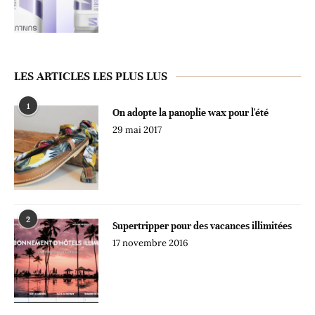
LES ARTICLES LES PLUS LUS
1
On adopte la panoplie wax pour l'été
29 mai 2017
2
Supertripper pour des vacances illimitées
17 novembre 2016