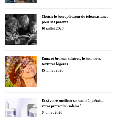
Choisir le bon opérateur de téléassistance
pour ses parents
16 juillet 2026
Eaux et brumes solaires, le boom des
textures légères
15 juillet 2026
Et si votre meilleur soin anti-âge était…
votre protection solaire ?
6 juillet 2026