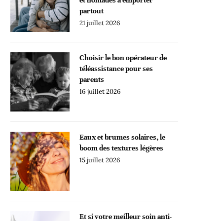
partout
21 juillet 2026
Choisir le bon opérateur de
téléassistance pour ses
parents
16 juillet 2026
Eaux et brumes solaires, le
boom des textures légères
15 juillet 2026
Et si votre meilleur soin anti-