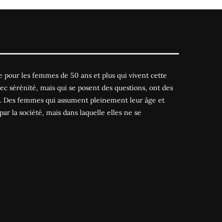
 pour les femmes de 50 ans et plus qui vivent cette
ec sérénité, mais qui se posent des questions, ont des
es. Des femmes qui assument pleinement leur âge et
par la société, mais dans laquelle elles ne se