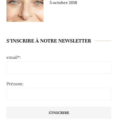
5 octobre 2018
S’INSCRIRE À NOTRE NEWSLETTER
email*:
Prénom: