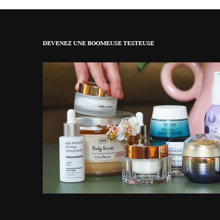
DEVENEZ UNE BOOMEUSE TESTEUSE