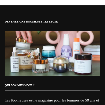
DEVENEZ UNE BOOMEUSE TESTEUSE
QUI SOMMES NOUS ?
Les Boomeuses est le magazine pour les femmes de 50 ans et