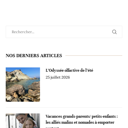
NOS DERNIERS ARTICLES
L’Odyssée olfactive de l’été
25 juillet 2026
Vacances grands-parents/ petits-enfants :
les alliés malins et nomades à emporter