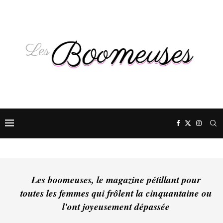
Les boomeuses, le magazine pétillant pour
toutes les femmes qui frôlent la cinquantaine ou
l'ont joyeusement dépassée