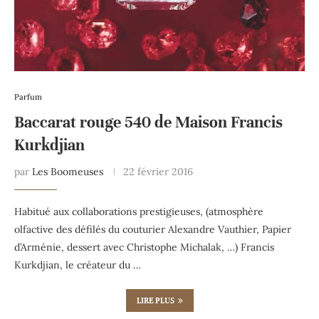
Parfum
Baccarat rouge 540 de Maison Francis
Kurkdjian
par
Les Boomeuses
22 février 2016
Habitué aux collaborations prestigieuses, (atmosphère
olfactive des défilés du couturier Alexandre Vauthier, Papier
d’Arménie, dessert avec Christophe Michalak, …) Francis
Kurkdjian, le créateur du …
LIRE PLUS