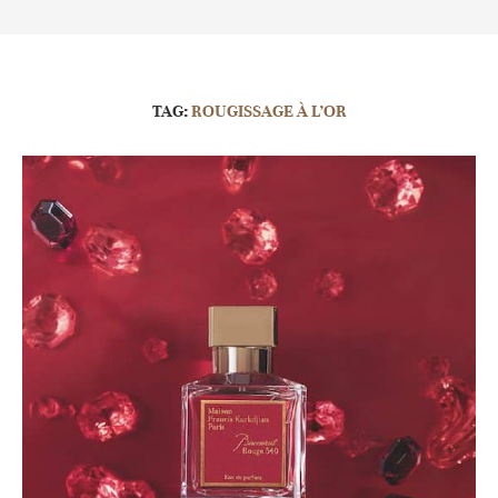
TAG:
ROUGISSAGE À L’OR