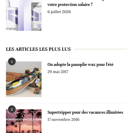
votre protection solaire ?
6 juillet 2026
LES ARTICLES LES PLUS LUS
1
On adopte la panoplie wax pour l'été
29 mai 2017
2
Supertripper pour des vacances illimitées
17 novembre 2016