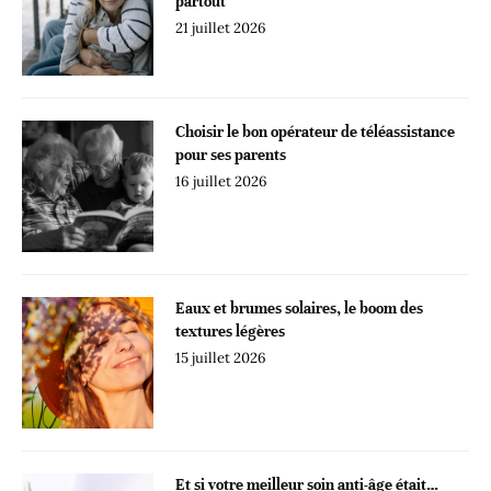
partout
21 juillet 2026
Choisir le bon opérateur de téléassistance
pour ses parents
16 juillet 2026
Eaux et brumes solaires, le boom des
textures légères
15 juillet 2026
Et si votre meilleur soin anti-âge était…