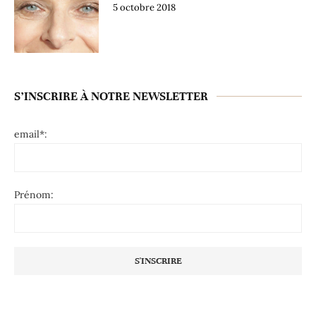
5 octobre 2018
S’INSCRIRE À NOTRE NEWSLETTER
email*:
Prénom: