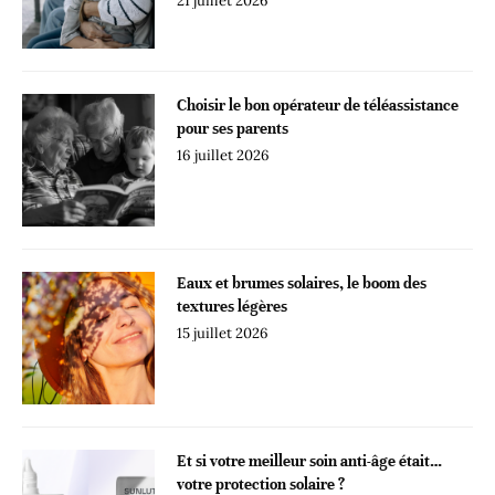
21 juillet 2026
Choisir le bon opérateur de téléassistance
pour ses parents
16 juillet 2026
Eaux et brumes solaires, le boom des
textures légères
15 juillet 2026
Et si votre meilleur soin anti-âge était…
votre protection solaire ?