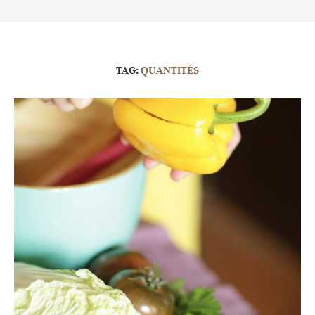
TAG:
QUANTITÉS