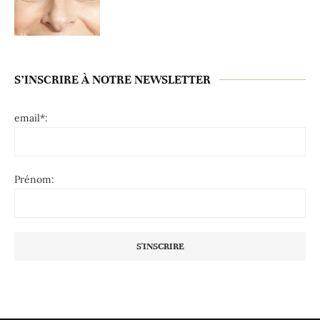
S’INSCRIRE À NOTRE NEWSLETTER
email*:
Prénom: