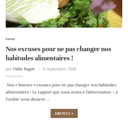
Forme
Nos excuses pour ne pas changer nos
habitudes alimentaires !
par
Odile Bagot
11 septembre 2016
Nos « bonnes » excuses pour ne pas changer nos habitudes
alimentaires ! Le rapport que nous avons à l’alimentation – à
l’oralité nous diraient …
LIRE PLUS