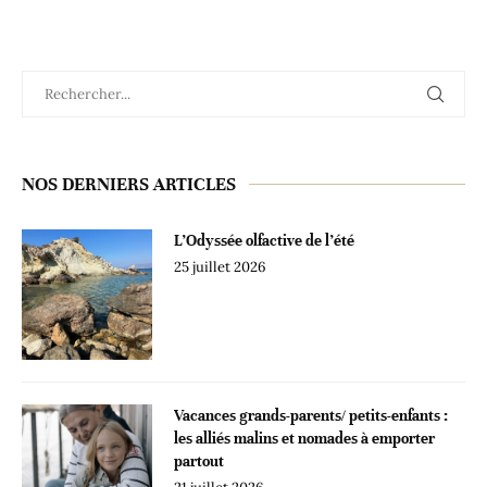
NOS DERNIERS ARTICLES
L’Odyssée olfactive de l’été
25 juillet 2026
Vacances grands-parents/ petits-enfants :
les alliés malins et nomades à emporter
partout