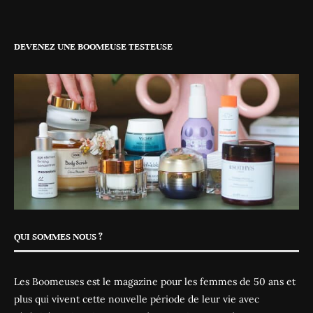
DEVENEZ UNE BOOMEUSE TESTEUSE
QUI SOMMES NOUS ?
Les Boomeuses est le magazine pour les femmes de 50 ans et
plus qui vivent cette nouvelle période de leur vie avec