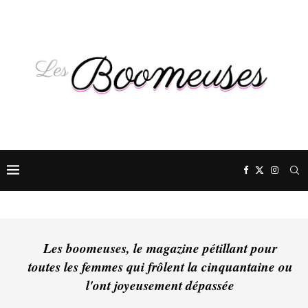
Les boomeuses, le magazine pétillant pour
toutes les femmes qui frôlent la cinquantaine ou
l'ont joyeusement dépassée