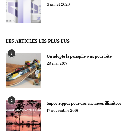
6 juillet 2026
LES ARTICLES LES PLUS LUS
1
On adopte la panoplie wax pour l'été
29 mai 2017
2
Supertripper pour des vacances illimitées
17 novembre 2016