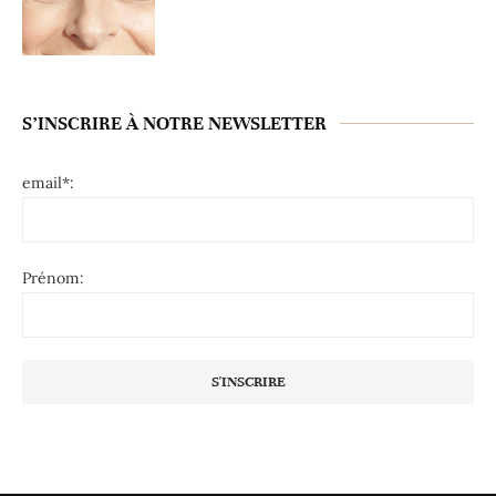
S’INSCRIRE À NOTRE NEWSLETTER
email*:
Prénom: