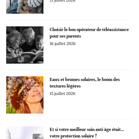
21 juillet 2026
Choisir le bon opérateur de téléassistance
pour ses parents
16 juillet 2026
Eaux et brumes solaires, le boom des
textures légères
15 juillet 2026
Et si votre meilleur soin anti-âge était…
votre protection solaire ?