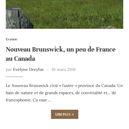
Evasion
Nouveau Brunswick, un peu de France
au Canada
par
Evelyne Dreyfus
10 mars 2018
Le Nouveau Brunswick c’est « l’autre » province du Canada. Un
bain de nature et de grands espaces, de convivialité et… de
francophonie. Ca vaut …
LIRE PLUS