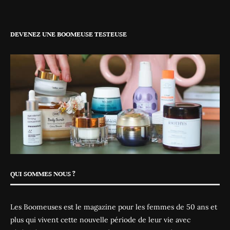
DEVENEZ UNE BOOMEUSE TESTEUSE
QUI SOMMES NOUS ?
Les Boomeuses est le magazine pour les femmes de 50 ans et
plus qui vivent cette nouvelle période de leur vie avec