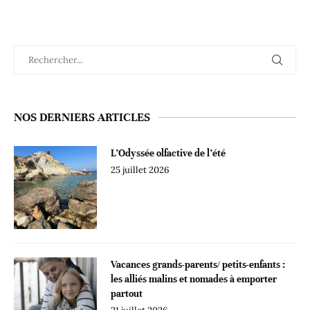
NOS DERNIERS ARTICLES
L’Odyssée olfactive de l’été
25 juillet 2026
Vacances grands-parents/ petits-enfants :
les alliés malins et nomades à emporter
partout