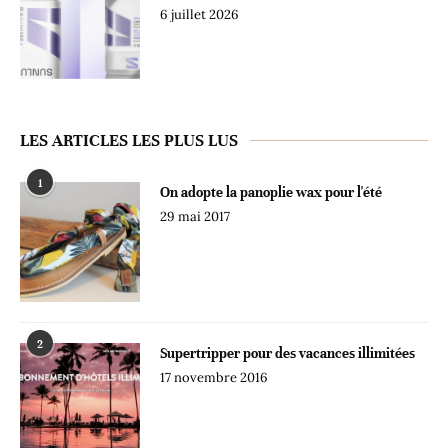
6 juillet 2026
LES ARTICLES LES PLUS LUS
1
On adopte la panoplie wax pour l'été
29 mai 2017
2
Supertripper pour des vacances illimitées
17 novembre 2016