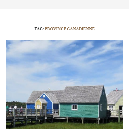
TAG:
PROVINCE CANADIENNE