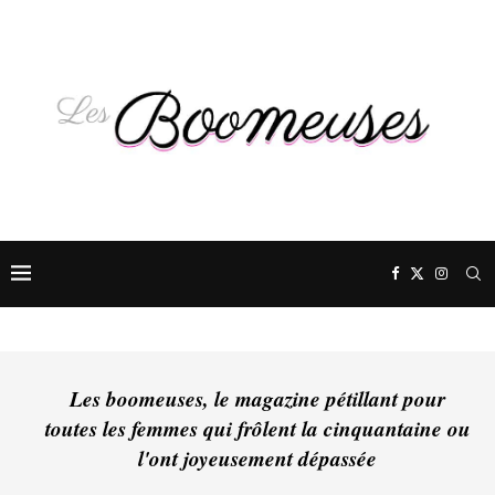
Les boomeuses, le magazine pétillant pour
toutes les femmes qui frôlent la cinquantaine ou
l'ont joyeusement dépassée