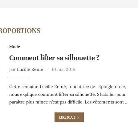
ROPORTIONS
Mode
Comment lifter sa silhouette ?
par
Lucille Renié
10 mai 2016
Cette semaine Lucille Renié, fondatrice de l’Epingle du Je,
nous explique comment lifter sa silhouette. S’habiller pour
paraître plus mince n’est pas difficile. Les vêtements sont …
LIRE PLUS