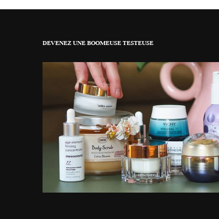
DEVENEZ UNE BOOMEUSE TESTEUSE