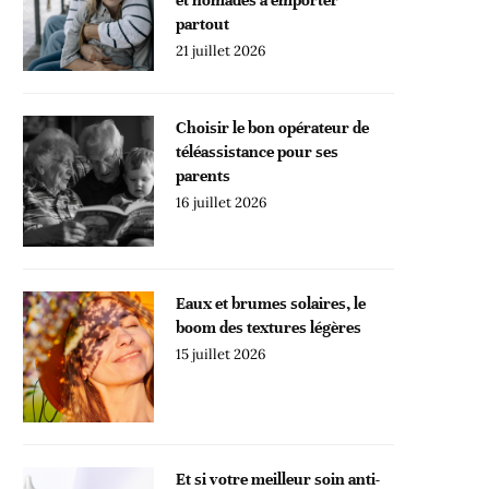
partout
21 juillet 2026
Choisir le bon opérateur de
téléassistance pour ses
parents
16 juillet 2026
Eaux et brumes solaires, le
boom des textures légères
15 juillet 2026
Et si votre meilleur soin anti-