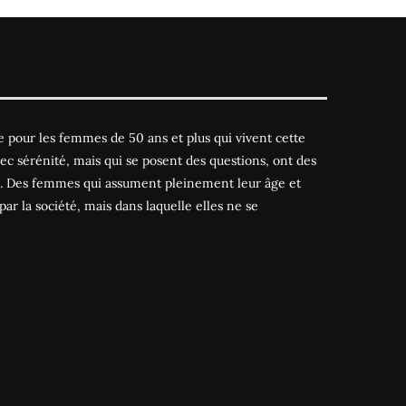
 pour les femmes de 50 ans et plus qui vivent cette
ec sérénité, mais qui se posent des questions, ont des
es. Des femmes qui assument pleinement leur âge et
par la société, mais dans laquelle elles ne se