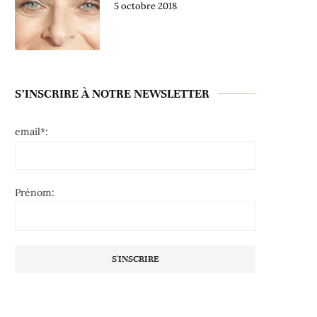
5 octobre 2018
S’INSCRIRE À NOTRE NEWSLETTER
email*:
Prénom: