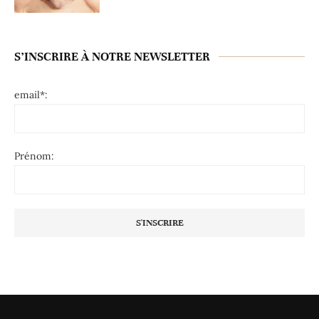
S’INSCRIRE À NOTRE NEWSLETTER
email*:
Prénom: