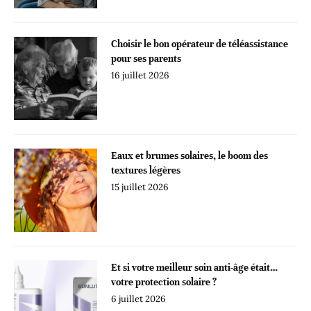
Choisir le bon opérateur de téléassistance
pour ses parents
16 juillet 2026
Eaux et brumes solaires, le boom des
textures légères
15 juillet 2026
Et si votre meilleur soin anti-âge était…
votre protection solaire ?
6 juillet 2026