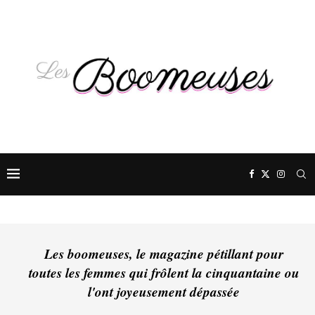
Les boomeuses, le magazine pétillant pour
toutes les femmes qui frôlent la cinquantaine ou
l'ont joyeusement dépassée