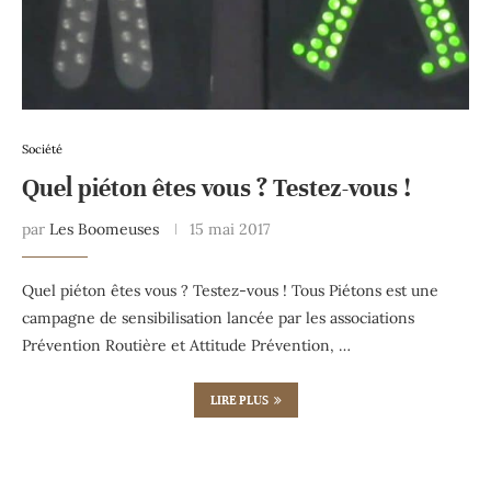
Société
Quel piéton êtes vous ? Testez-vous !
par
Les Boomeuses
15 mai 2017
Quel piéton êtes vous ? Testez-vous ! Tous Piétons est une
campagne de sensibilisation lancée par les associations
Prévention Routière et Attitude Prévention, …
LIRE PLUS