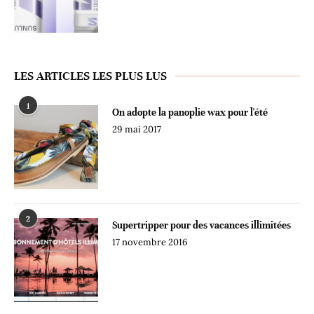
LES ARTICLES LES PLUS LUS
1
On adopte la panoplie wax pour l'été
29 mai 2017
2
Supertripper pour des vacances illimitées
17 novembre 2016