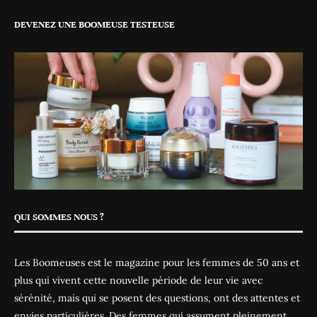
DEVENEZ UNE BOOMEUSE TESTEUSE
QUI SOMMES NOUS ?
Les Boomeuses est le magazine pour les femmes de 50 ans et
plus qui vivent cette nouvelle période de leur vie avec
sérénité, mais qui se posent des questions, ont des attentes et
envies particulières. Des femmes qui assument pleinement