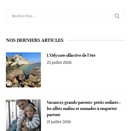
NOS DERNIERS ARTICLES
L’Odyssée olfactive de l’été
25 juillet 2026
Vacances grands-parents/ petits-enfants :
les alliés malins et nomades à emporter
partout
21 juillet 2026