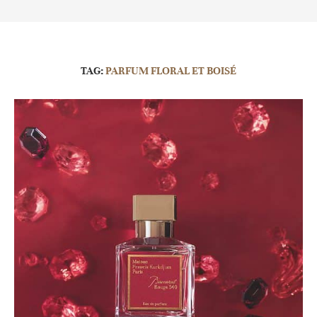
TAG:
PARFUM FLORAL ET BOISÉ