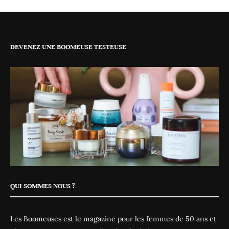
DEVENEZ UNE BOOMEUSE TESTEUSE
QUI SOMMES NOUS ?
Les Boomeuses est le magazine pour les femmes de 50 ans et