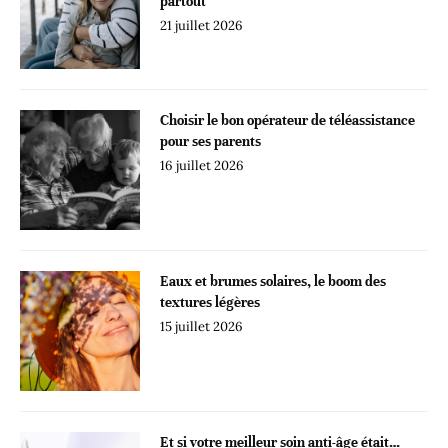
partout
21 juillet 2026
Choisir le bon opérateur de téléassistance
pour ses parents
16 juillet 2026
Eaux et brumes solaires, le boom des
textures légères
15 juillet 2026
Et si votre meilleur soin anti-âge était…