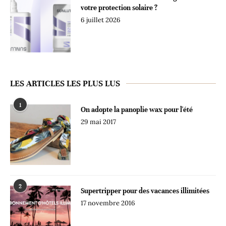
votre protection solaire ?
6 juillet 2026
LES ARTICLES LES PLUS LUS
1
On adopte la panoplie wax pour l'été
29 mai 2017
2
Supertripper pour des vacances illimitées
17 novembre 2016