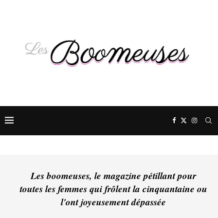
Les boomeuses, le magazine pétillant pour
toutes les femmes qui frôlent la cinquantaine ou
l'ont joyeusement dépassée