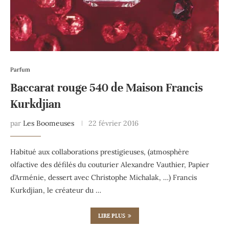
Parfum
Baccarat rouge 540 de Maison Francis
Kurkdjian
par
Les Boomeuses
22 février 2016
Habitué aux collaborations prestigieuses, (atmosphère
olfactive des défilés du couturier Alexandre Vauthier, Papier
d’Arménie, dessert avec Christophe Michalak, …) Francis
Kurkdjian, le créateur du …
LIRE PLUS