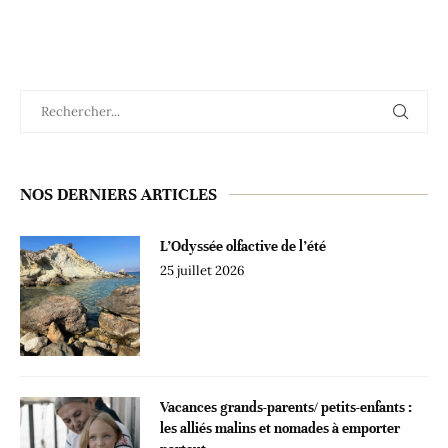
NOS DERNIERS ARTICLES
L’Odyssée olfactive de l’été
25 juillet 2026
Vacances grands-parents/ petits-enfants :
les alliés malins et nomades à emporter