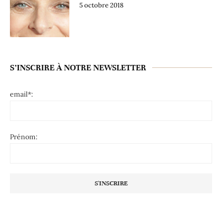
5 octobre 2018
S’INSCRIRE À NOTRE NEWSLETTER
email*:
Prénom: