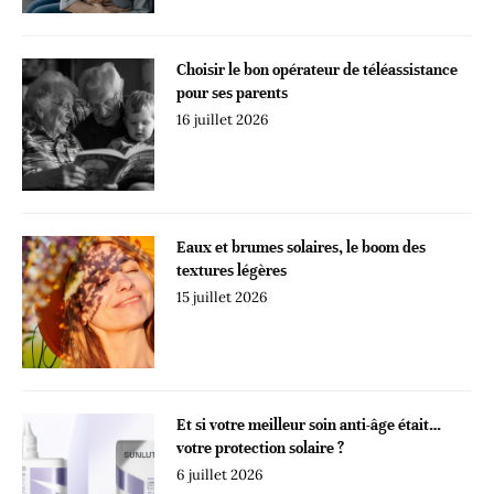
Choisir le bon opérateur de téléassistance
pour ses parents
16 juillet 2026
Eaux et brumes solaires, le boom des
textures légères
15 juillet 2026
Et si votre meilleur soin anti-âge était…
votre protection solaire ?
6 juillet 2026