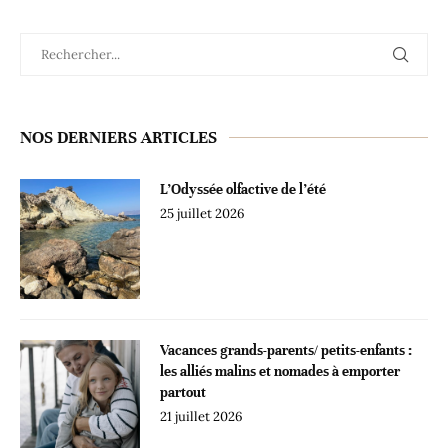
NOS DERNIERS ARTICLES
L’Odyssée olfactive de l’été
25 juillet 2026
Vacances grands-parents/ petits-enfants :
les alliés malins et nomades à emporter
partout
21 juillet 2026