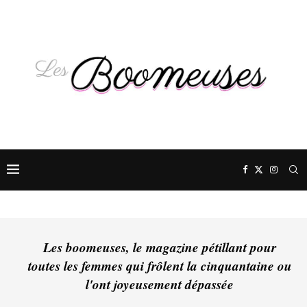
Les boomeuses, le magazine pétillant pour
toutes les femmes qui frôlent la cinquantaine ou
l'ont joyeusement dépassée