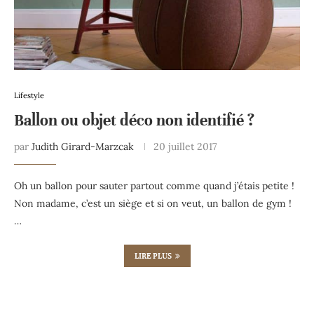
Lifestyle
Ballon ou objet déco non identifié ?
par
Judith Girard-Marzcak
20 juillet 2017
Oh un ballon pour sauter partout comme quand j’étais petite !
Non madame, c’est un siège et si on veut, un ballon de gym !
…
LIRE PLUS