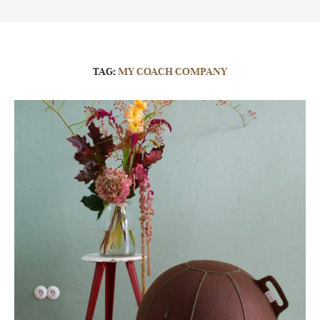
TAG:
MY COACH COMPANY