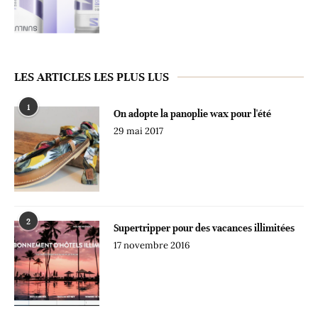
LES ARTICLES LES PLUS LUS
1
On adopte la panoplie wax pour l'été
29 mai 2017
2
Supertripper pour des vacances illimitées
17 novembre 2016