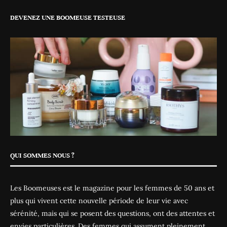
DEVENEZ UNE BOOMEUSE TESTEUSE
QUI SOMMES NOUS ?
Les Boomeuses est le magazine pour les femmes de 50 ans et
plus qui vivent cette nouvelle période de leur vie avec
sérénité, mais qui se posent des questions, ont des attentes et
envies particulières. Des femmes qui assument pleinement