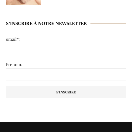
S’INSCRIRE À NOTRE NEWSLETTER
email*:
Prénom: