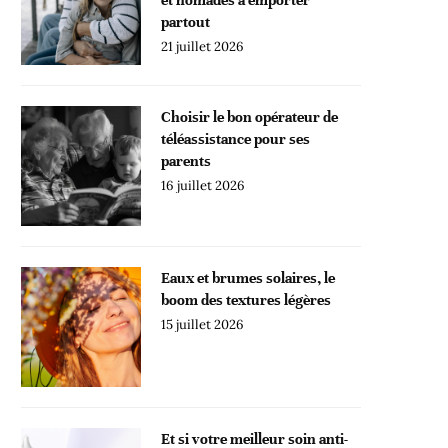
partout
21 juillet 2026
Choisir le bon opérateur de
téléassistance pour ses
parents
16 juillet 2026
Eaux et brumes solaires, le
boom des textures légères
15 juillet 2026
Et si votre meilleur soin anti-