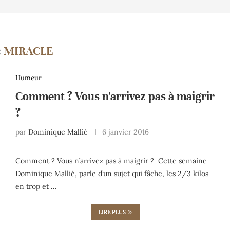
:
MIRACLE
Humeur
Comment ? Vous n'arrivez pas à maigrir
?
par
Dominique Mallié
6 janvier 2016
Comment ? Vous n’arrivez pas à maigrir ? Cette semaine
Dominique Mallié, parle d’un sujet qui fâche, les 2/3 kilos
en trop et …
LIRE PLUS