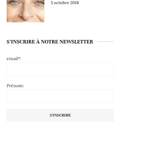
5 octobre 2018
S’INSCRIRE À NOTRE NEWSLETTER
email*:
Prénom: