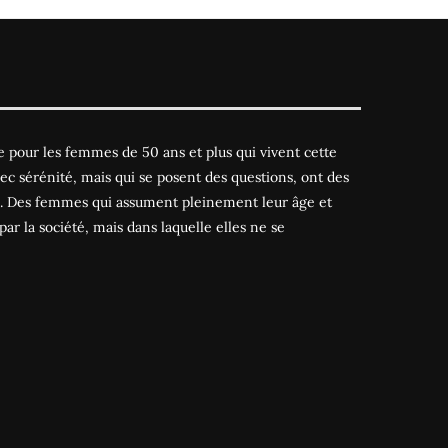
 pour les femmes de 50 ans et plus qui vivent cette
ec sérénité, mais qui se posent des questions, ont des
es. Des femmes qui assument pleinement leur âge et
par la société, mais dans laquelle elles ne se