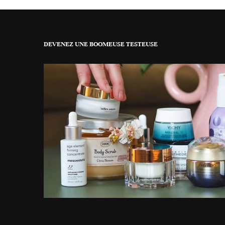
DEVENEZ UNE BOOMEUSE TESTEUSE