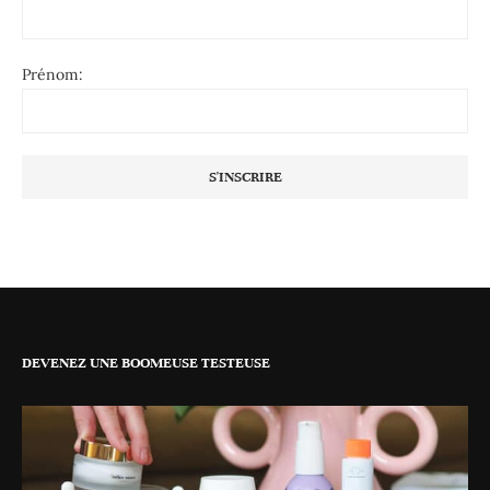
Prénom:
DEVENEZ UNE BOOMEUSE TESTEUSE