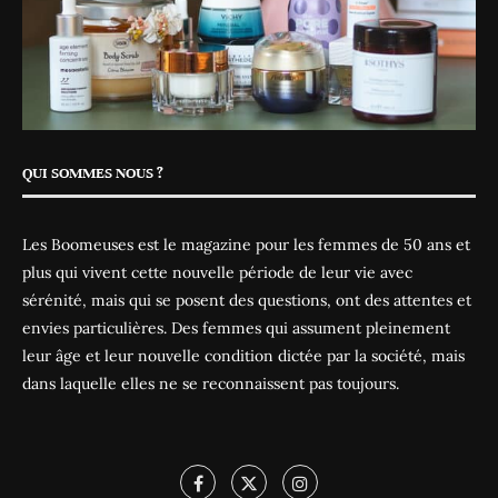
QUI SOMMES NOUS ?
Les Boomeuses est le magazine pour les femmes de 50 ans et
plus qui vivent cette nouvelle période de leur vie avec
sérénité, mais qui se posent des questions, ont des attentes et
envies particulières. Des femmes qui assument pleinement
leur âge et leur nouvelle condition dictée par la société, mais
dans laquelle elles ne se reconnaissent pas toujours.