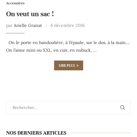
Accessoires
On veut un sac !
par
Arielle Granat
6 décembre 2016
On le porte en bandoulière, à l’épaule, sur le dos, à la main….
On l’aime mini ou XXL, en cuir, en nubuck, …
LIRE PLUS
NOS DERNIERS ARTICLES