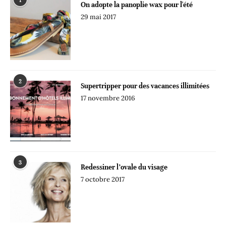
1
On adopte la panoplie wax pour l'été
29 mai 2017
2
Supertripper pour des vacances illimitées
17 novembre 2016
3
Redessiner l’ovale du visage
7 octobre 2017