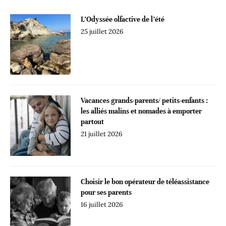
L’Odyssée olfactive de l’été
25 juillet 2026
Vacances grands-parents/ petits-enfants :
les alliés malins et nomades à emporter
partout
21 juillet 2026
Choisir le bon opérateur de téléassistance
pour ses parents
16 juillet 2026