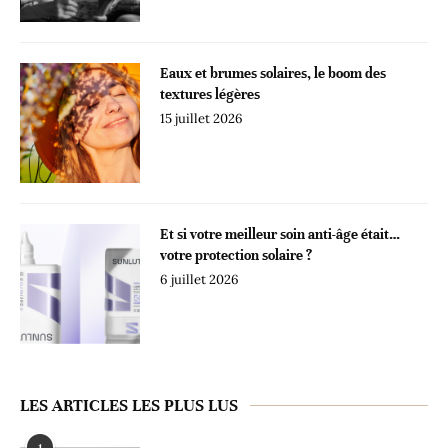
Eaux et brumes solaires, le boom des
textures légères
15 juillet 2026
Et si votre meilleur soin anti-âge était…
votre protection solaire ?
6 juillet 2026
LES ARTICLES LES PLUS LUS