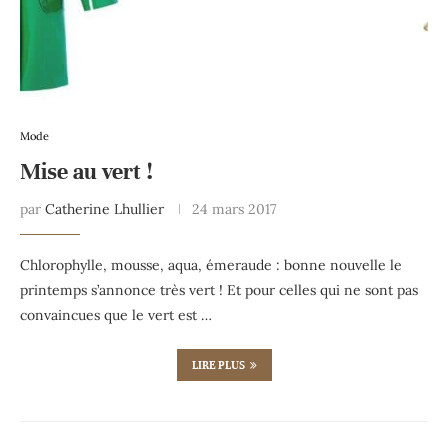
Mode
Mise au vert !
par
Catherine Lhullier
24 mars 2017
Chlorophylle, mousse, aqua, émeraude : bonne nouvelle le
printemps s’annonce très vert ! Et pour celles qui ne sont pas
convaincues que le vert est …
LIRE PLUS