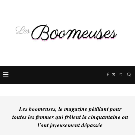
Les boomeuses, le magazine pétillant pour
toutes les femmes qui frôlent la cinquantaine ou
l'ont joyeusement dépassée