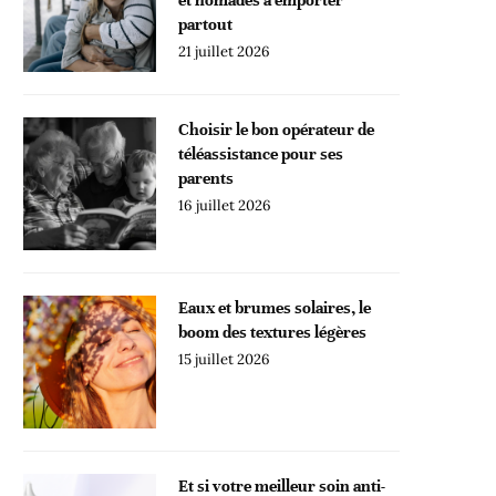
partout
21 juillet 2026
Choisir le bon opérateur de
téléassistance pour ses
parents
16 juillet 2026
Eaux et brumes solaires, le
boom des textures légères
15 juillet 2026
Et si votre meilleur soin anti-