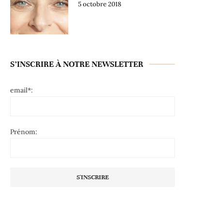
5 octobre 2018
S’INSCRIRE À NOTRE NEWSLETTER
email*:
Prénom: