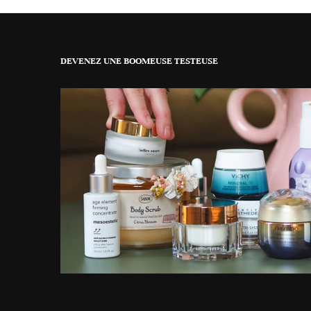
DEVENEZ UNE BOOMEUSE TESTEUSE