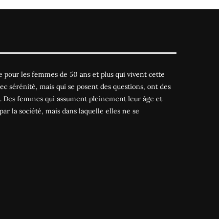
 pour les femmes de 50 ans et plus qui vivent cette
ec sérénité, mais qui se posent des questions, ont des
es. Des femmes qui assument pleinement leur âge et
par la société, mais dans laquelle elles ne se