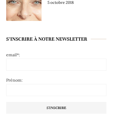
5 octobre 2018
S’INSCRIRE À NOTRE NEWSLETTER
email*:
Prénom: