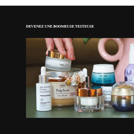
DEVENEZ UNE BOOMEUSE TESTEUSE