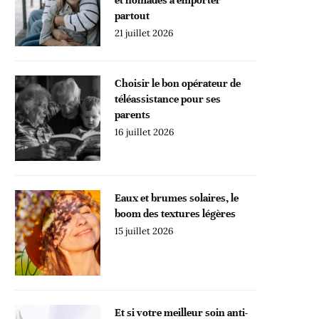
partout
21 juillet 2026
Choisir le bon opérateur de
téléassistance pour ses
parents
16 juillet 2026
Eaux et brumes solaires, le
boom des textures légères
15 juillet 2026
Et si votre meilleur soin anti-