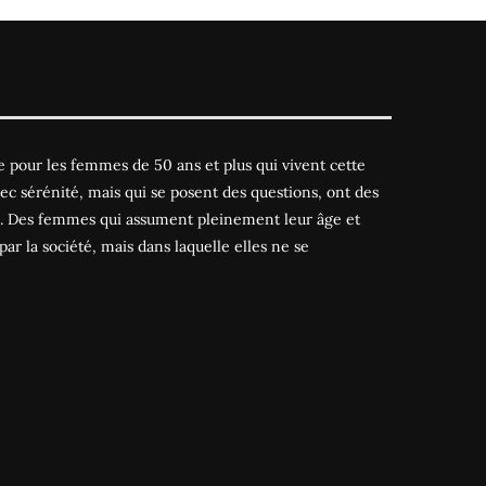
 pour les femmes de 50 ans et plus qui vivent cette
ec sérénité, mais qui se posent des questions, ont des
es. Des femmes qui assument pleinement leur âge et
par la société, mais dans laquelle elles ne se