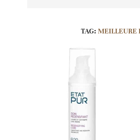
TAG:
MEILLEURE 