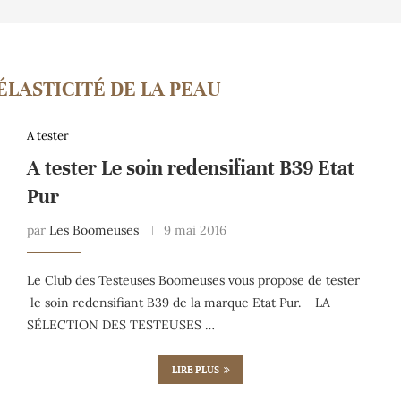
ÉLASTICITÉ DE LA PEAU
A tester
A tester Le soin redensifiant B39 Etat
Pur
par
Les Boomeuses
9 mai 2016
Le Club des Testeuses Boomeuses vous propose de tester
le soin redensifiant B39 de la marque Etat Pur. LA
SÉLECTION DES TESTEUSES …
LIRE PLUS