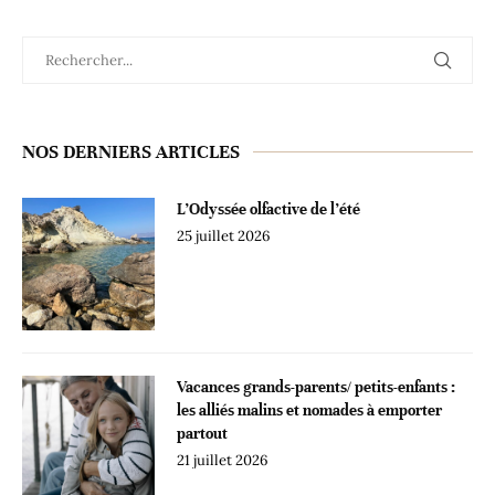
NOS DERNIERS ARTICLES
L’Odyssée olfactive de l’été
25 juillet 2026
Vacances grands-parents/ petits-enfants :
les alliés malins et nomades à emporter
partout
21 juillet 2026