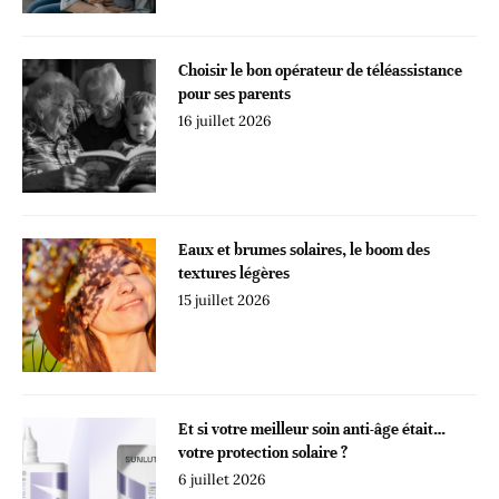
Choisir le bon opérateur de téléassistance
pour ses parents
16 juillet 2026
Eaux et brumes solaires, le boom des
textures légères
15 juillet 2026
Et si votre meilleur soin anti-âge était…
votre protection solaire ?
6 juillet 2026