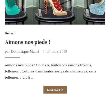
Humeur
Aimons nos pieds !
par
Dominique Mallié
16 mars 2016
Aimons nos pieds ! On les a, toutes ces saisons froides,
tellement torturés dans toutes sortes de chaussures, on a
tellement fait fi …
LIRE PLUS