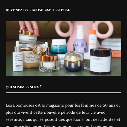
DEVENEZ UNE BOOMEUSE TESTEUSE
QUI SOMMES NOUS ?
Les Boomeuses est le magazine pour les femmes de 50 ans et
plus qui vivent cette nouvelle période de leur vie avec
sérénité, mais qui se posent des questions, ont des attentes et
envies particulières. Des femmes qui assument pleinement