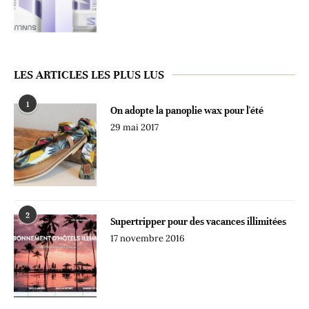
LES ARTICLES LES PLUS LUS
1
On adopte la panoplie wax pour l'été
29 mai 2017
2
Supertripper pour des vacances illimitées
17 novembre 2016