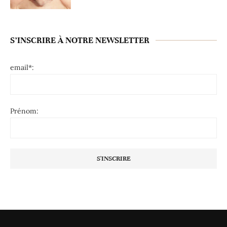
S’INSCRIRE À NOTRE NEWSLETTER
email*:
Prénom: