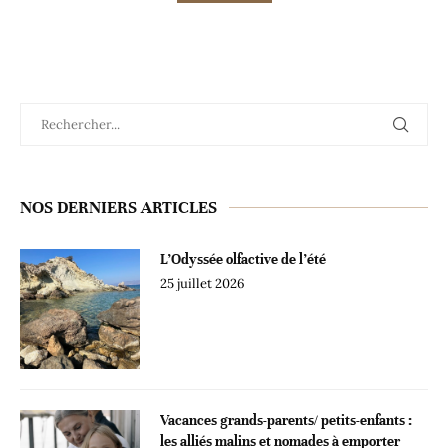
NOS DERNIERS ARTICLES
L’Odyssée olfactive de l’été
25 juillet 2026
Vacances grands-parents/ petits-enfants :
les alliés malins et nomades à emporter