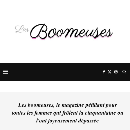
Les boomeuses, le magazine pétillant pour
toutes les femmes qui frôlent la cinquantaine ou
l'ont joyeusement dépassée