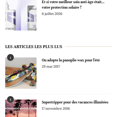
Et si votre meilleur soin anti-âge était…
votre protection solaire ?
6 juillet 2026
LES ARTICLES LES PLUS LUS
1
On adopte la panoplie wax pour l'été
29 mai 2017
2
Supertripper pour des vacances illimitées
17 novembre 2016