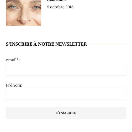
5 octobre 2018
S’INSCRIRE À NOTRE NEWSLETTER
email*:
Prénom: