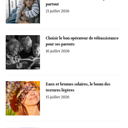
partout
21 juillet 2026
Choisir le bon opérateur de téléassistance
pour ses parents
16 juillet 2026
Eaux et brumes solaires, le boom des
textures légères
15 juillet 2026