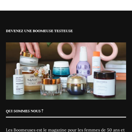
DEVENEZ UNE BOOMEUSE TESTEUSE
QUI SOMMES NOUS ?
Les Boomeuses est le magazine pour les femmes de 50 ans et