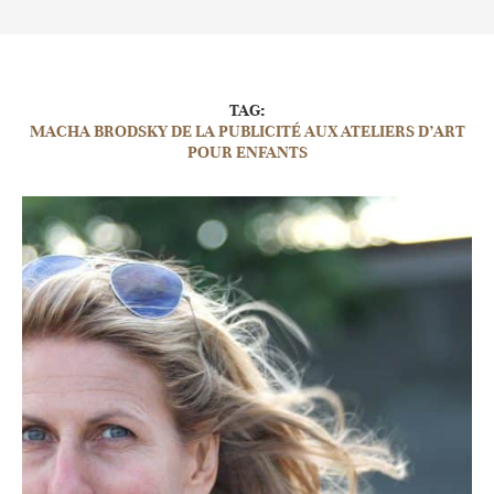
TAG:
MACHA BRODSKY DE LA PUBLICITÉ AUX ATELIERS D’ART
POUR ENFANTS