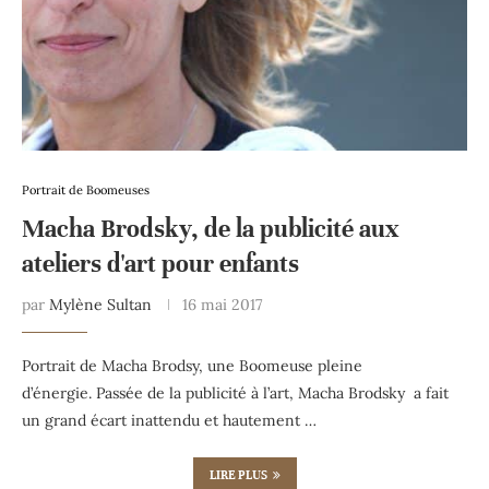
Portrait de Boomeuses
Macha Brodsky, de la publicité aux
ateliers d'art pour enfants
par
Mylène Sultan
16 mai 2017
Portrait de Macha Brodsy, une Boomeuse pleine
d’énergie. Passée de la publicité à l’art, Macha Brodsky a fait
un grand écart inattendu et hautement …
LIRE PLUS