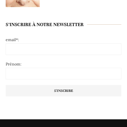
S’INSCRIRE À NOTRE NEWSLETTER
email*:
Prénom: