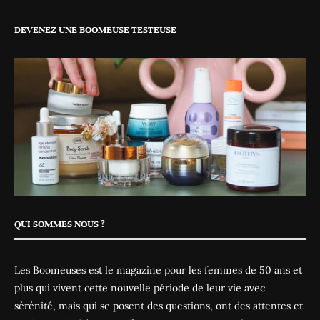
DEVENEZ UNE BOOMEUSE TESTEUSE
QUI SOMMES NOUS ?
Les Boomeuses est le magazine pour les femmes de 50 ans et
plus qui vivent cette nouvelle période de leur vie avec
sérénité, mais qui se posent des questions, ont des attentes et