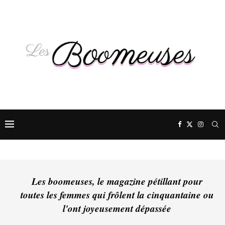
Les boomeuses, le magazine pétillant pour
toutes les femmes qui frôlent la cinquantaine ou
l'ont joyeusement dépassée