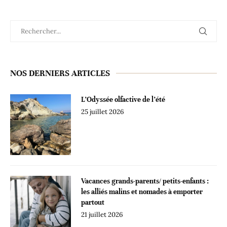
NOS DERNIERS ARTICLES
L’Odyssée olfactive de l’été
25 juillet 2026
Vacances grands-parents/ petits-enfants :
les alliés malins et nomades à emporter
partout
21 juillet 2026