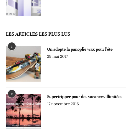
LES ARTICLES LES PLUS LUS
1
On adopte la panoplie wax pour l'été
29 mai 2017
2
Supertripper pour des vacances illimitées
17 novembre 2016