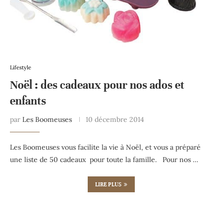
Lifestyle
Noël : des cadeaux pour nos ados et
enfants
par
Les Boomeuses
10 décembre 2014
Les Boomeuses vous facilite la vie à Noël, et vous a préparé
une liste de 50 cadeaux pour toute la famille. Pour nos …
LIRE PLUS