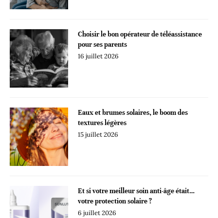
Choisir le bon opérateur de téléassistance
pour ses parents
16 juillet 2026
Eaux et brumes solaires, le boom des
textures légères
15 juillet 2026
Et si votre meilleur soin anti-âge était…
votre protection solaire ?
6 juillet 2026