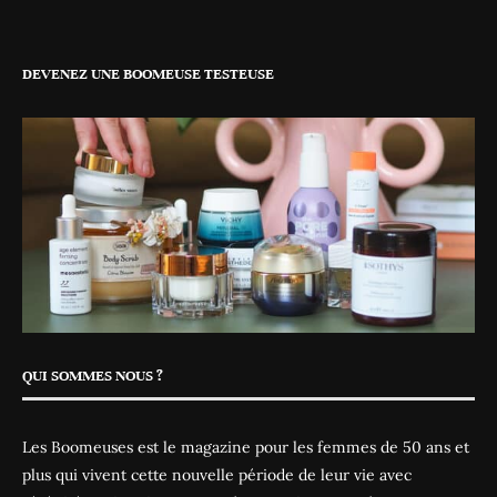
DEVENEZ UNE BOOMEUSE TESTEUSE
QUI SOMMES NOUS ?
Les Boomeuses est le magazine pour les femmes de 50 ans et
plus qui vivent cette nouvelle période de leur vie avec