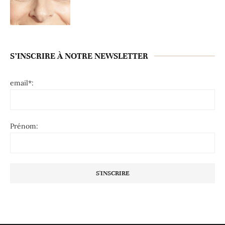
S’INSCRIRE À NOTRE NEWSLETTER
email*:
Prénom: