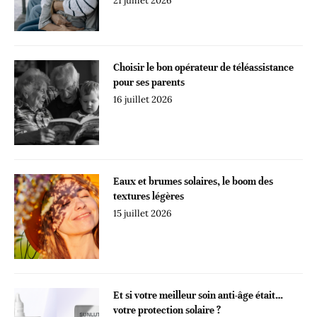
21 juillet 2026
Choisir le bon opérateur de téléassistance
pour ses parents
16 juillet 2026
Eaux et brumes solaires, le boom des
textures légères
15 juillet 2026
Et si votre meilleur soin anti-âge était…
votre protection solaire ?