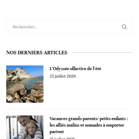
NOS DERNIERS ARTICLES
L’Odyssée olfactive de l’été
25 juillet 2026
Vacances grands-parents/ petits-enfants :
les alliés malins et nomades à emporter
partout