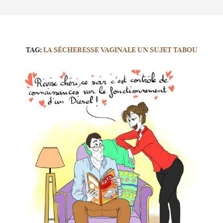
TAG:
LA SÉCHERESSE VAGINALE UN SUJET TABOU