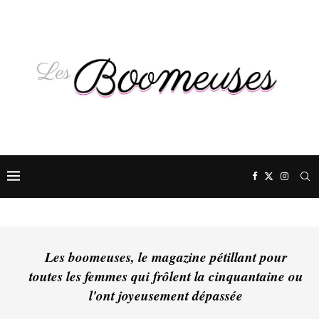
Les boomeuses, le magazine pétillant pour
toutes les femmes qui frôlent la cinquantaine ou
l'ont joyeusement dépassée