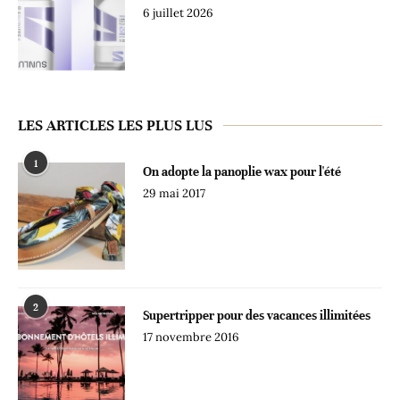
6 juillet 2026
LES ARTICLES LES PLUS LUS
1
On adopte la panoplie wax pour l'été
29 mai 2017
2
Supertripper pour des vacances illimitées
17 novembre 2016