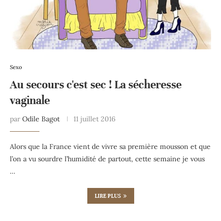
Sexo
Au secours c'est sec ! La sécheresse
vaginale
par
Odile Bagot
11 juillet 2016
Alors que la France vient de vivre sa première mousson et que
l’on a vu sourdre l’humidité de partout, cette semaine je vous
…
LIRE PLUS