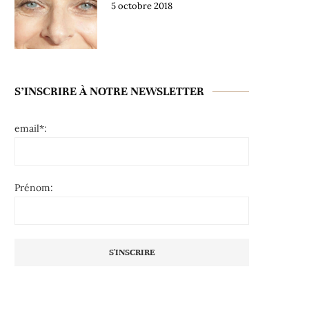
5 octobre 2018
S’INSCRIRE À NOTRE NEWSLETTER
email*:
Prénom: