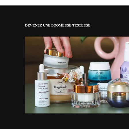
DEVENEZ UNE BOOMEUSE TESTEUSE