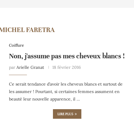
-MICHEL FARETRA
Coiffure
Non, j'assume pas mes cheveux blancs !
par
Arielle Granat
18 février 2016
Ce serait tendance d’avoir les cheveux blancs et surtout de
les assumer ! Pourtant, si certaines femmes assument en
beauté leur nouvelle apparence, il …
LIRE PLUS