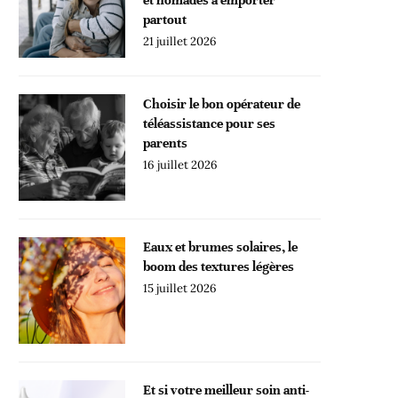
partout
21 juillet 2026
Choisir le bon opérateur de
téléassistance pour ses
parents
16 juillet 2026
Eaux et brumes solaires, le
boom des textures légères
15 juillet 2026
Et si votre meilleur soin anti-