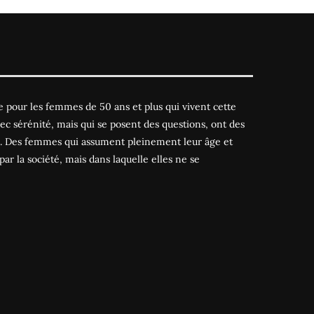
 pour les femmes de 50 ans et plus qui vivent cette
ec sérénité, mais qui se posent des questions, ont des
es. Des femmes qui assument pleinement leur âge et
par la société, mais dans laquelle elles ne se