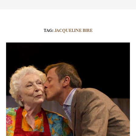
TAG:
JACQUELINE BIRE