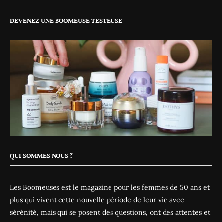
DEVENEZ UNE BOOMEUSE TESTEUSE
QUI SOMMES NOUS ?
Les Boomeuses est le magazine pour les femmes de 50 ans et
plus qui vivent cette nouvelle période de leur vie avec
sérénité, mais qui se posent des questions, ont des attentes et