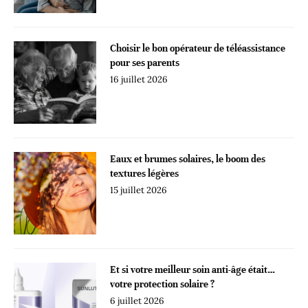
Choisir le bon opérateur de téléassistance
pour ses parents
16 juillet 2026
Eaux et brumes solaires, le boom des
textures légères
15 juillet 2026
Et si votre meilleur soin anti-âge était…
votre protection solaire ?
6 juillet 2026