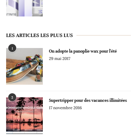
LES ARTICLES LES PLUS LUS
1
On adopte la panoplie wax pour l'été
29 mai 2017
2
Supertripper pour des vacances illimitées
17 novembre 2016