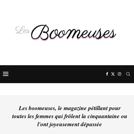
Les boomeuses, le magazine pétillant pour
toutes les femmes qui frôlent la cinquantaine ou
l'ont joyeusement dépassée