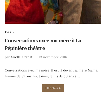
Théâtre
Conversations avec ma mère à La
Pépinière théâtre
par
Arielle Granat
13 novembre 2016
Conversations avec ma mère. Il est là devant sa mère Mama,
femme de 82 ans, lui, Jaime, le fils de 50 ans à …
LIRE PLUS