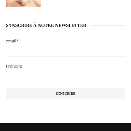
S’INSCRIRE À NOTRE NEWSLETTER
email*:
Prénom: