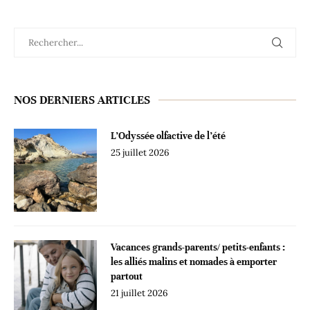
NOS DERNIERS ARTICLES
L’Odyssée olfactive de l’été
25 juillet 2026
Vacances grands-parents/ petits-enfants :
les alliés malins et nomades à emporter
partout
21 juillet 2026