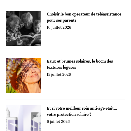
Choisir le bon opérateur de téléassistance
pour ses parents
16 juillet 2026
Eaux et brumes solaires, le boom des
textures légères
15 juillet 2026
Et si votre meilleur soin anti-âge était…
votre protection solaire ?
6 juillet 2026