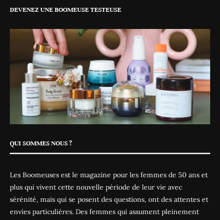
DEVENEZ UNE BOOMEUSE TESTEUSE
QUI SOMMES NOUS ?
Les Boomeuses est le magazine pour les femmes de 50 ans et
plus qui vivent cette nouvelle période de leur vie avec
sérénité, mais qui se posent des questions, ont des attentes et
envies particulières. Des femmes qui assument pleinement