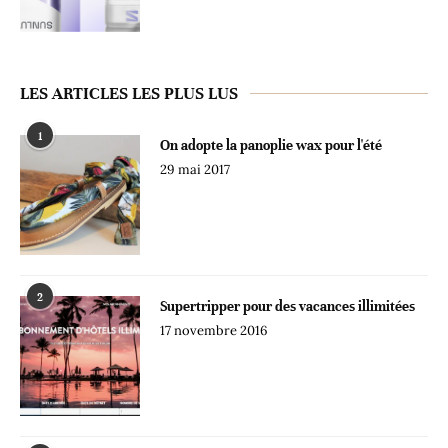
LES ARTICLES LES PLUS LUS
1
On adopte la panoplie wax pour l'été
29 mai 2017
2
Supertripper pour des vacances illimitées
17 novembre 2016