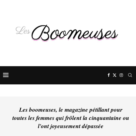
Les boomeuses, le magazine pétillant pour
toutes les femmes qui frôlent la cinquantaine ou
l'ont joyeusement dépassée