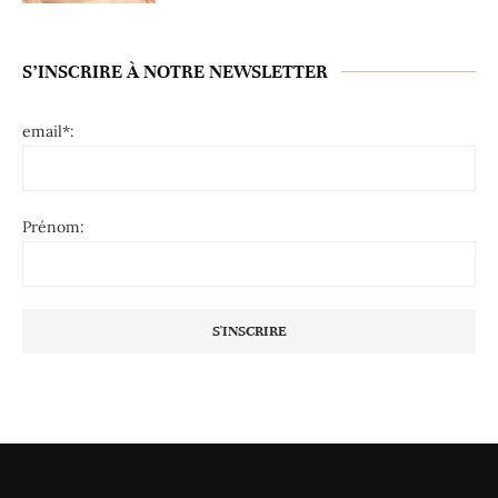
S’INSCRIRE À NOTRE NEWSLETTER
email*:
Prénom: