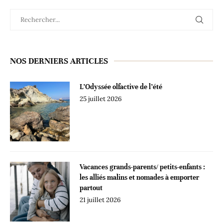
NOS DERNIERS ARTICLES
L’Odyssée olfactive de l’été
25 juillet 2026
Vacances grands-parents/ petits-enfants :
les alliés malins et nomades à emporter
partout
21 juillet 2026