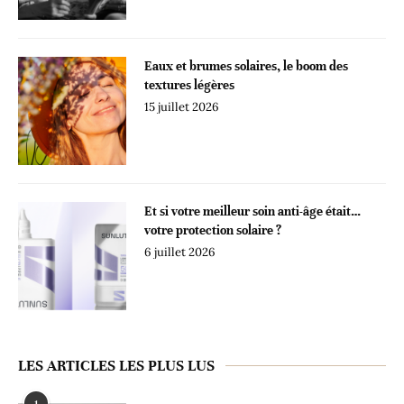
Eaux et brumes solaires, le boom des
textures légères
15 juillet 2026
Et si votre meilleur soin anti-âge était…
votre protection solaire ?
6 juillet 2026
LES ARTICLES LES PLUS LUS