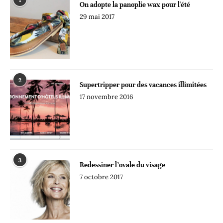
1
On adopte la panoplie wax pour l'été
29 mai 2017
2
Supertripper pour des vacances illimitées
17 novembre 2016
3
Redessiner l’ovale du visage
7 octobre 2017