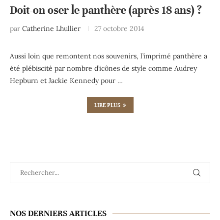
Doit-on oser le panthère (après 18 ans) ?
par
Catherine Lhullier
27 octobre 2014
Aussi loin que remontent nos souvenirs, l’imprimé panthère a
été plébiscité par nombre d’icônes de style comme Audrey
Hepburn et Jackie Kennedy pour …
LIRE PLUS
NOS DERNIERS ARTICLES