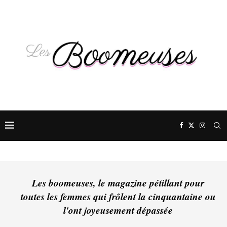
Les boomeuses, le magazine pétillant pour
toutes les femmes qui frôlent la cinquantaine ou
l'ont joyeusement dépassée