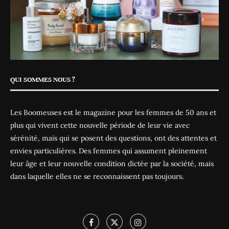
QUI SOMMES NOUS ?
Les Boomeuses est le magazine pour les femmes de 50 ans et
plus qui vivent cette nouvelle période de leur vie avec
sérénité, mais qui se posent des questions, ont des attentes et
envies particulières. Des femmes qui assument pleinement
leur âge et leur nouvelle condition dictée par la société, mais
dans laquelle elles ne se reconnaissent pas toujours.