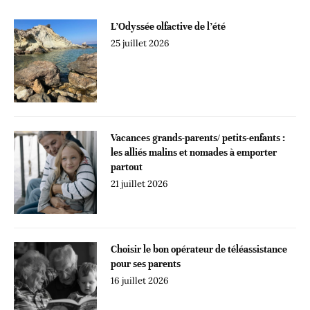
L’Odyssée olfactive de l’été
25 juillet 2026
Vacances grands-parents/ petits-enfants :
les alliés malins et nomades à emporter
partout
21 juillet 2026
Choisir le bon opérateur de téléassistance
pour ses parents
16 juillet 2026