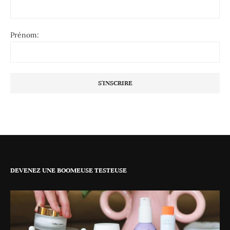
Prénom:
DEVENEZ UNE BOOMEUSE TESTEUSE