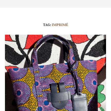
TAG:
IMPRIMÉ