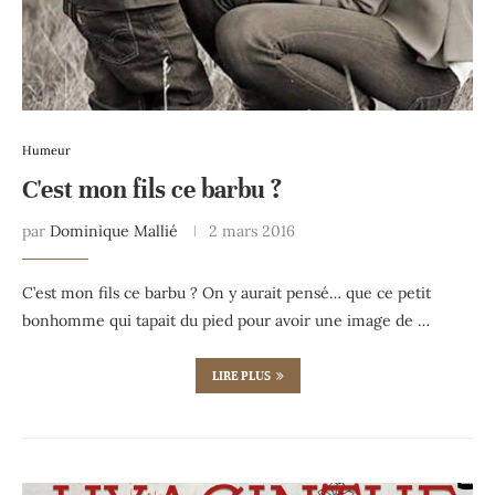
Humeur
C'est mon fils ce barbu ?
par
Dominique Mallié
2 mars 2016
C’est mon fils ce barbu ? On y aurait pensé… que ce petit
bonhomme qui tapait du pied pour avoir une image de …
LIRE PLUS