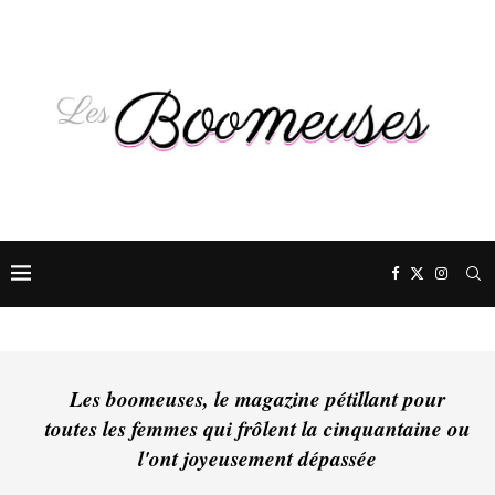
Les boomeuses, le magazine pétillant pour
toutes les femmes qui frôlent la cinquantaine ou
l'ont joyeusement dépassée