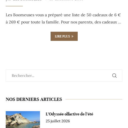
Les Boomeuses vous a préparé une liste de 50 cadeaux de 6 €
à 269 € pour toute la famille. Pour nos parents, des cadeaux …
LIRE PLUS
NOS DERNIERS ARTICLES
L’Odyssée olfactive de l’été
25 juillet 2026