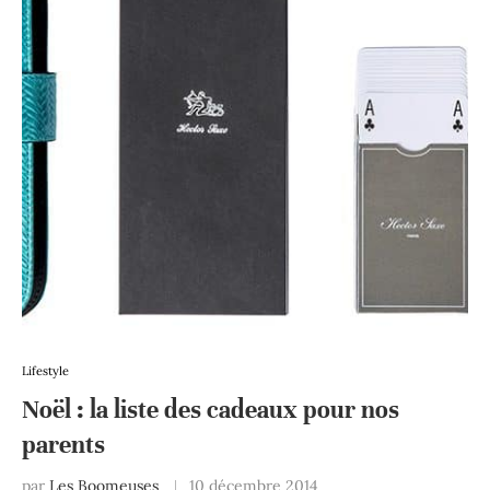
Lifestyle
Noël : la liste des cadeaux pour nos
parents
par
Les Boomeuses
10 décembre 2014