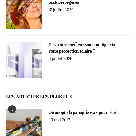
textures légères
15 juillet 2026
Et si votre meilleur soin anti-âge était…
votre protection solaire ?
6 juillet 2026
LES ARTICLES LES PLUS LUS
1
On adopte la panoplie wax pour l'été
29 mai 2017