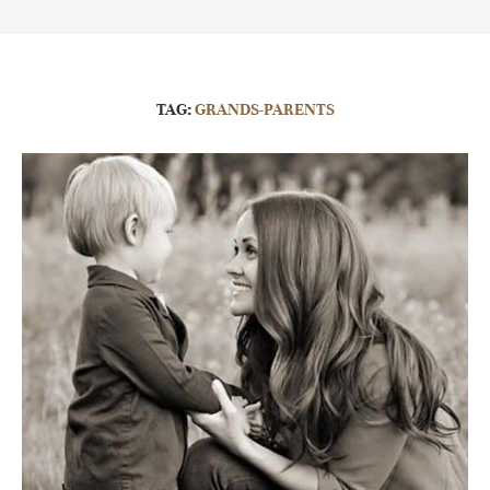
TAG:
GRANDS-PARENTS