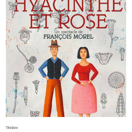
Théâtre