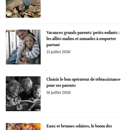
Vacances grands-parents/ petits-enfants :
les alliés malins et nomades à emporter
partout
21 juillet 2026
Choisir le bon opérateur de téléassistance
pour ses parents
16 juillet 2026
Eaux et brumes solaires, le boom des