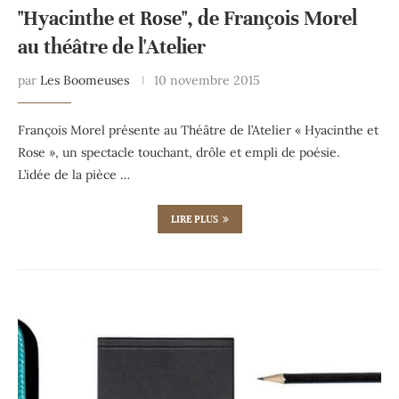
"Hyacinthe et Rose", de François Morel
au théâtre de l'Atelier
par
Les Boomeuses
10 novembre 2015
François Morel présente au Théâtre de l’Atelier « Hyacinthe et
Rose », un spectacle touchant, drôle et empli de poésie.
L’idée de la pièce …
LIRE PLUS