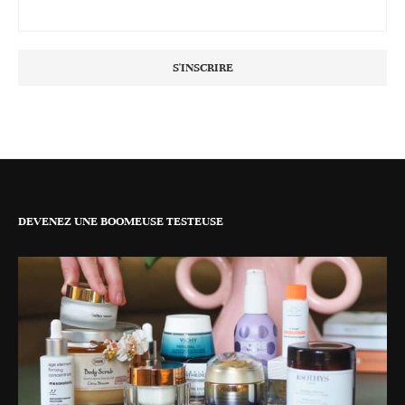
DEVENEZ UNE BOOMEUSE TESTEUSE