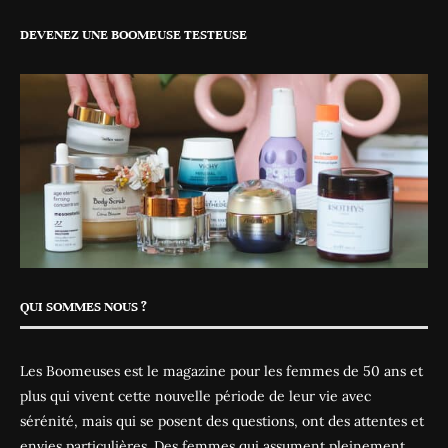
DEVENEZ UNE BOOMEUSE TESTEUSE
QUI SOMMES NOUS ?
Les Boomeuses est le magazine pour les femmes de 50 ans et
plus qui vivent cette nouvelle période de leur vie avec
sérénité, mais qui se posent des questions, ont des attentes et
envies particulières. Des femmes qui assument pleinement