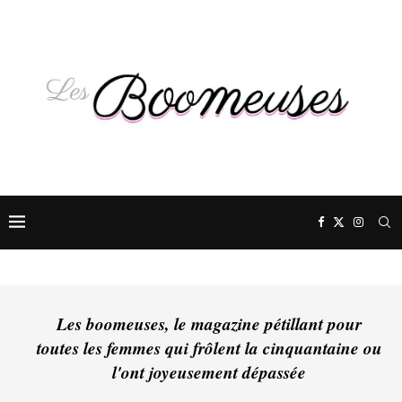
Les boomeuses, le magazine pétillant pour
toutes les femmes qui frôlent la cinquantaine ou
l'ont joyeusement dépassée