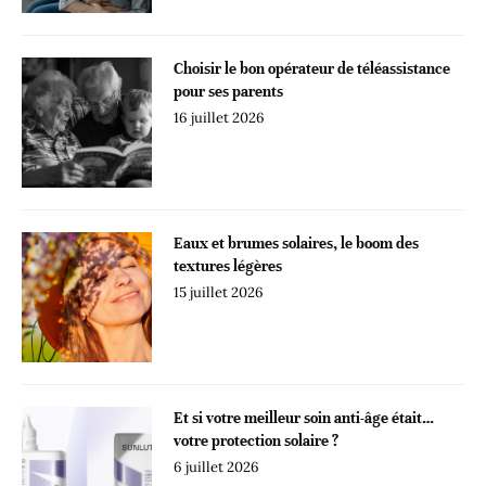
Choisir le bon opérateur de téléassistance
pour ses parents
16 juillet 2026
Eaux et brumes solaires, le boom des
textures légères
15 juillet 2026
Et si votre meilleur soin anti-âge était…
votre protection solaire ?
6 juillet 2026