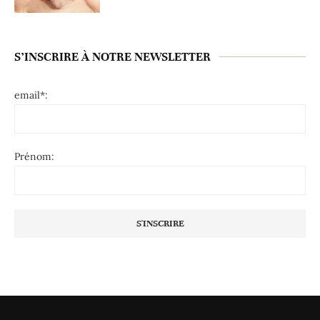
S’INSCRIRE À NOTRE NEWSLETTER
email*:
Prénom: