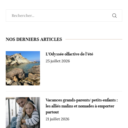
NOS DERNIERS ARTICLES
L’Odyssée olfactive de l’été
25 juillet 2026
Vacances grands-parents/ petits-enfants :
les alliés malins et nomades à emporter
partout
21 juillet 2026