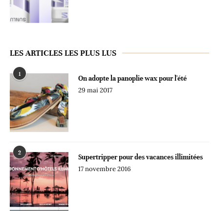
LES ARTICLES LES PLUS LUS
1
On adopte la panoplie wax pour l'été
29 mai 2017
2
Supertripper pour des vacances illimitées
17 novembre 2016