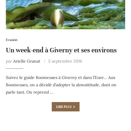
Evasion
Un week-end à Giverny et ses environs
par
Arielle Granat
5 septembre 2016
Suivez le guide Boomeuses à Giverny et dans l’Eure… Aux
Boomeuses, on a décidé d’adopter la slowattitude, dont on
parle tant. On reprend …
LIRE PLUS