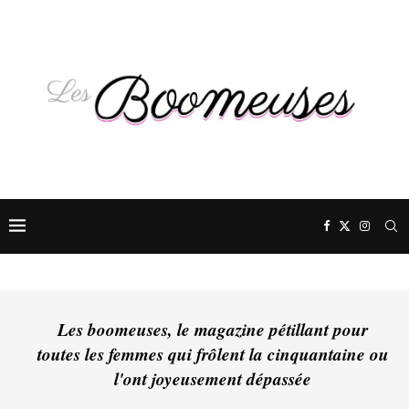
Les boomeuses, le magazine pétillant pour
toutes les femmes qui frôlent la cinquantaine ou
l'ont joyeusement dépassée