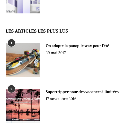
LES ARTICLES LES PLUS LUS
1
On adopte la panoplie wax pour l'été
29 mai 2017
2
Supertripper pour des vacances illimitées
17 novembre 2016