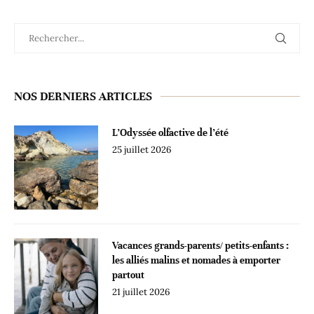
NOS DERNIERS ARTICLES
L’Odyssée olfactive de l’été
25 juillet 2026
Vacances grands-parents/ petits-enfants :
les alliés malins et nomades à emporter
partout
21 juillet 2026