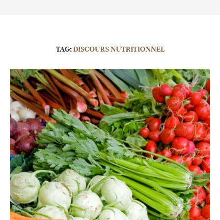
TAG:
DISCOURS NUTRITIONNEL