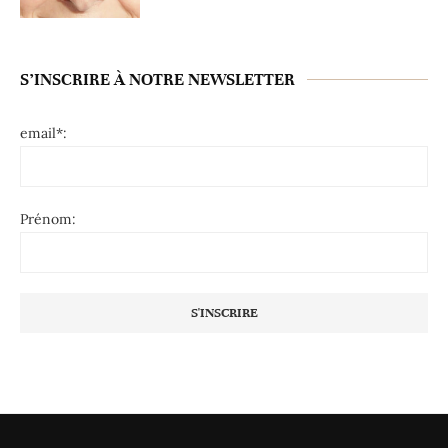
S’INSCRIRE À NOTRE NEWSLETTER
email*:
Prénom: