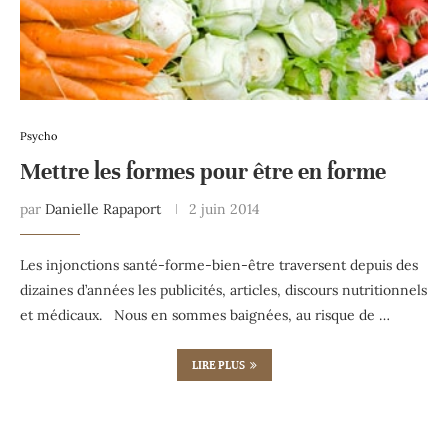
Psycho
Mettre les formes pour être en forme
par
Danielle Rapaport
2 juin 2014
Les injonctions santé-forme-bien-être traversent depuis des
dizaines d’années les publicités, articles, discours nutritionnels
et médicaux. Nous en sommes baignées, au risque de …
LIRE PLUS