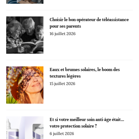
Choisir le bon opérateur de téléassistance
pour ses parents
16 juillet 2026
Eaux et brumes solaires, le boom des
textures légères
15 juillet 2026
Et si votre meilleur soin anti-âge était…
votre protection solaire ?
6 juillet 2026