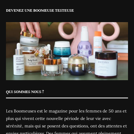
DEVENEZ UNE BOOMEUSE TESTEUSE
QUI SOMMES NOUS ?
Les Boomeuses est le magazine pour les femmes de 50 ans et
plus qui vivent cette nouvelle période de leur vie avec
sérénité, mais qui se posent des questions, ont des attentes et
envies particulières. Des femmes qui assument pleinement