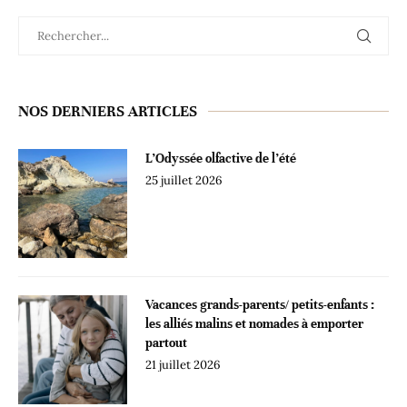
NOS DERNIERS ARTICLES
L’Odyssée olfactive de l’été
25 juillet 2026
Vacances grands-parents/ petits-enfants :
les alliés malins et nomades à emporter
partout
21 juillet 2026