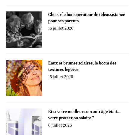
Choisir le bon opérateur de téléassistance
pour ses parents
16 juillet 2026
Eaux et brumes solaires, le boom des
textures légères
15 juillet 2026
Et si votre meilleur soin anti-âge était…
votre protection solaire ?
6 juillet 2026