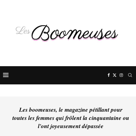
Les boomeuses, le magazine pétillant pour
toutes les femmes qui frôlent la cinquantaine ou
l'ont joyeusement dépassée