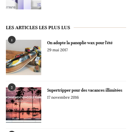
LES ARTICLES LES PLUS LUS
1
On adopte la panoplie wax pour l'été
29 mai 2017
2
Supertripper pour des vacances illimitées
17 novembre 2016