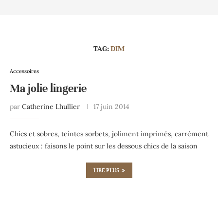
TAG:
DIM
Accessoires
Ma jolie lingerie
par
Catherine Lhullier
17 juin 2014
Chics et sobres, teintes sorbets, joliment imprimés, carrément
astucieux : faisons le point sur les dessous chics de la saison
LIRE PLUS