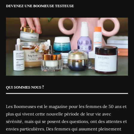
DEVENEZ UNE BOOMEUSE TESTEUSE
QUI SOMMES NOUS ?
Les Boomeuses est le magazine pour les femmes de 50 ans et
plus qui vivent cette nouvelle période de leur vie avec
sérénité, mais qui se posent des questions, ont des attentes et
envies particulières. Des femmes qui assument pleinement