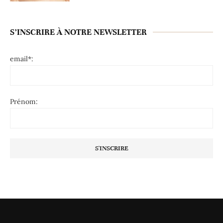
S’INSCRIRE À NOTRE NEWSLETTER
email*:
Prénom: