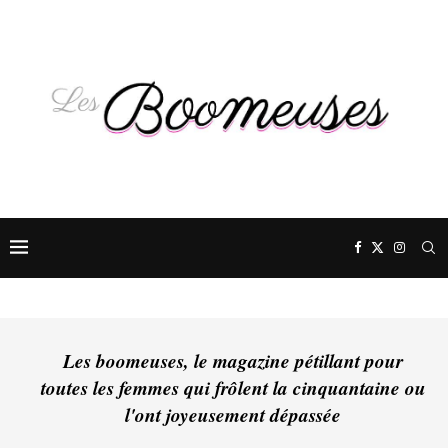
Les boomeuses, le magazine pétillant pour
toutes les femmes qui frôlent la cinquantaine ou
l'ont joyeusement dépassée