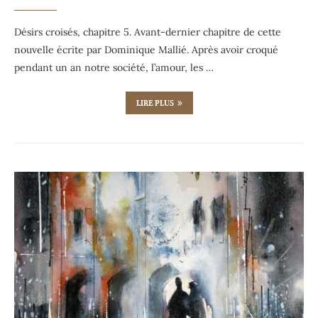
Désirs croisés, chapitre 5. Avant-dernier chapitre de cette
nouvelle écrite par Dominique Mallié. Après avoir croqué
pendant un an notre société, l’amour, les …
LIRE PLUS