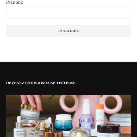
Prénom:
DEVENEZ UNE BOOMEUSE TESTEUSE