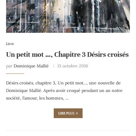
Livre
Un petit mot …, Chapitre 3 Désirs croisés
par
Dominique Mallié
13 octobre 2016
Désirs croisés, chapitre 3, Un petit mot…, une nouvelle de
Dominique Mallié. Après avoir croqué pendant un an notre
société, l’amour, les hommes, …
LIRE PLUS