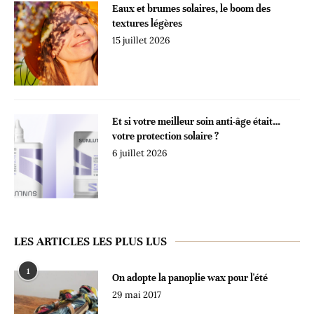
Eaux et brumes solaires, le boom des
textures légères
15 juillet 2026
Et si votre meilleur soin anti-âge était…
votre protection solaire ?
6 juillet 2026
LES ARTICLES LES PLUS LUS
1
On adopte la panoplie wax pour l'été
29 mai 2017