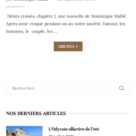
Désirs croisés, chapitre 1, une nouvelle de Dominique Mallié
Après avoir croqué pendant un an notre société, l’amour, les
hommes, le couple, les …
LIRE PLUS
NOS DERNIERS ARTICLES
L’Odyssée olfactive de l’été