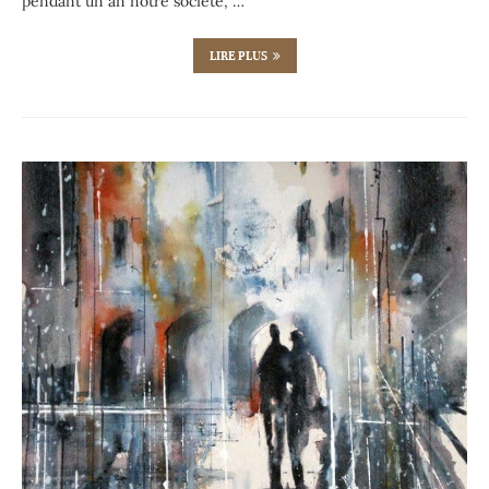
pendant un an notre société, …
LIRE PLUS