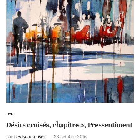
Livre
Désirs croisés, chapitre 5, Pressentiment
par
Les Boomeuses
26 octobre 2016