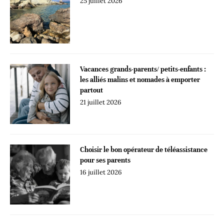
25 juillet 2026
Vacances grands-parents/ petits-enfants :
les alliés malins et nomades à emporter
partout
21 juillet 2026
Choisir le bon opérateur de téléassistance
pour ses parents
16 juillet 2026