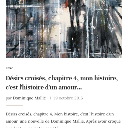
Livre
Désirs croisés, chapitre 4, mon histoire,
c'est l'histoire d'un amour…
par
Dominique Mallié
19 octobre 2016
Désirs croisés, chapitre 4, Mon histoire, c’est l’histoire d’un
amour, une nouvelle de Dominique Mallié. Après avoir croqué