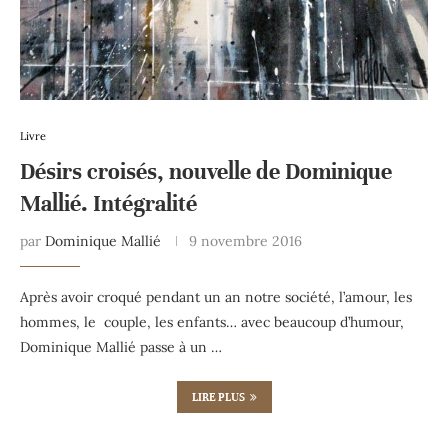
Livre
Désirs croisés, nouvelle de Dominique
Mallié. Intégralité
par
Dominique Mallié
9 novembre 2016
Après avoir croqué pendant un an notre société, l’amour, les
hommes, le couple, les enfants… avec beaucoup d’humour,
Dominique Mallié passe à un …
LIRE PLUS