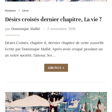
Humeur
Livre
Désirs croisés dernier chapitre, La vie ?
par
Dominique Mallié
2 novembre 2016
Désirs Croisés, chapitre 6, dernier chapitre de cette nouvelle
écrite par Dominique Mallié. Après avoir croqué pendant un
an notre société, l’amour, les …
LIRE PLUS