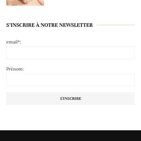
S’INSCRIRE À NOTRE NEWSLETTER
email*:
Prénom: