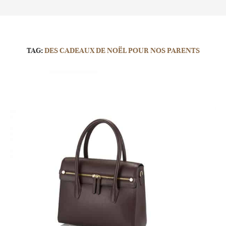
TAG:
DES CADEAUX DE NOËL POUR NOS PARENTS