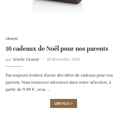
Lifestyle
16 cadeaux de Noël pour nos parents
par
Arielle Granat
19 décembre 2015
Pas toujours évident d’avoir des idées de cadeaux pour nos
parents. Vous trouverez sûrement dans notre sélection, à
partir de 9,99 €, ceux …
LIRE PLUS