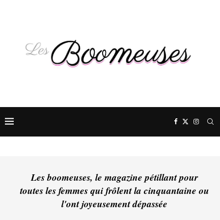
Les boomeuses, le magazine pétillant pour
toutes les femmes qui frôlent la cinquantaine ou
l'ont joyeusement dépassée