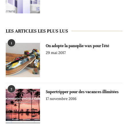
LES ARTICLES LES PLUS LUS
1
On adopte la panoplie wax pour l'été
29 mai 2017
2
Supertripper pour des vacances illimitées
17 novembre 2016