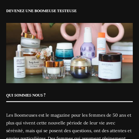
DEVENEZ UNE BOOMEUSE TESTEUSE
QUI SOMMES NOUS ?
Les Boomeuses est le magazine pour les femmes de 50 ans et
plus qui vivent cette nouvelle période de leur vie avec
sérénité, mais qui se posent des questions, ont des attentes et
envies particulières. Des femmes qui assument pleinement