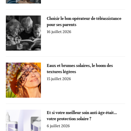
Choisir le bon opérateur de téléassistance
pour ses parents
16 juillet 2026
Eaux et brumes solaires, le boom des
textures légères
15 juillet 2026
Et si votre meilleur soin anti-âge était…
votre protection solaire ?
6 juillet 2026