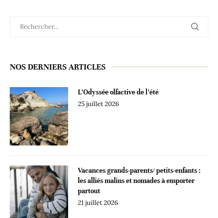
NOS DERNIERS ARTICLES
L’Odyssée olfactive de l’été
25 juillet 2026
Vacances grands-parents/ petits-enfants :
les alliés malins et nomades à emporter
partout
21 juillet 2026