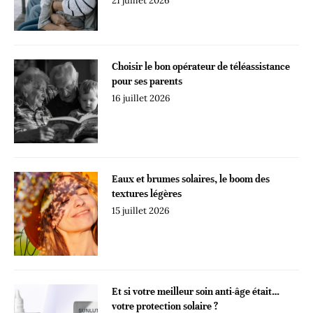
21 juillet 2026
Choisir le bon opérateur de téléassistance
pour ses parents
16 juillet 2026
Eaux et brumes solaires, le boom des
textures légères
15 juillet 2026
Et si votre meilleur soin anti-âge était…
votre protection solaire ?