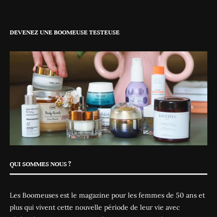
DEVENEZ UNE BOOMEUSE TESTEUSE
QUI SOMMES NOUS ?
Les Boomeuses est le magazine pour les femmes de 50 ans et
plus qui vivent cette nouvelle période de leur vie avec