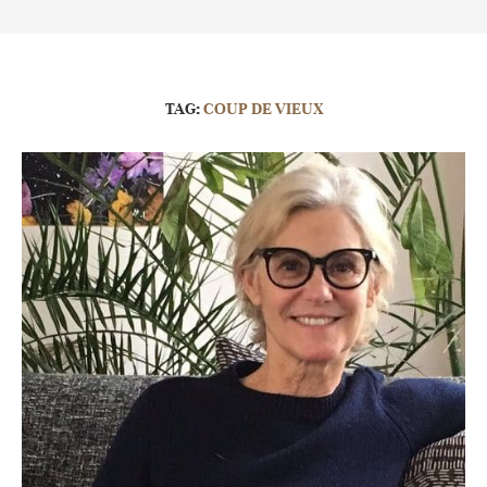
TAG:
COUP DE VIEUX