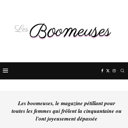
Les boomeuses, le magazine pétillant pour
toutes les femmes qui frôlent la cinquantaine ou
l'ont joyeusement dépassée