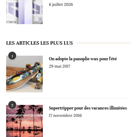
6 juillet 2026
LES ARTICLES LES PLUS LUS
1
On adopte la panoplie wax pour l'été
29 mai 2017
2
Supertripper pour des vacances illimitées
17 novembre 2016