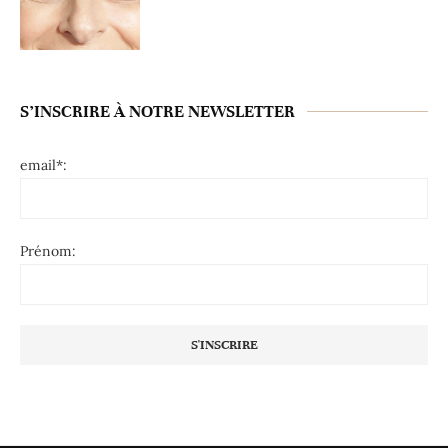
S’INSCRIRE À NOTRE NEWSLETTER
email*:
Prénom: