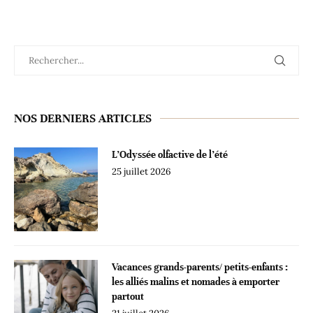
NOS DERNIERS ARTICLES
L’Odyssée olfactive de l’été
25 juillet 2026
Vacances grands-parents/ petits-enfants :
les alliés malins et nomades à emporter
partout