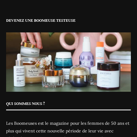
DEVENEZ UNE BOOMEUSE TESTEUSE
QUI SOMMES NOUS ?
Les Boomeuses est le magazine pour les femmes de 50 ans et
plus qui vivent cette nouvelle période de leur vie avec