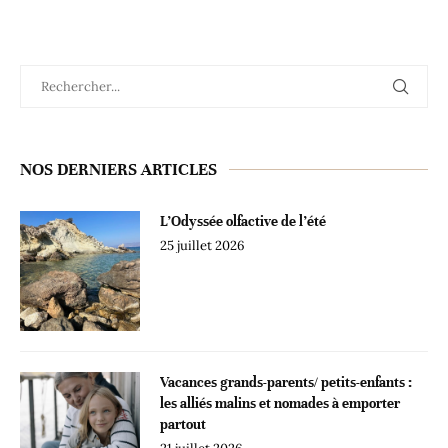
NOS DERNIERS ARTICLES
L’Odyssée olfactive de l’été
25 juillet 2026
Vacances grands-parents/ petits-enfants :
les alliés malins et nomades à emporter
partout