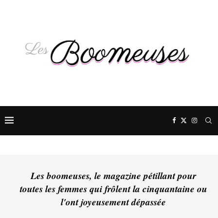
Les boomeuses, le magazine pétillant pour
toutes les femmes qui frôlent la cinquantaine ou
l'ont joyeusement dépassée