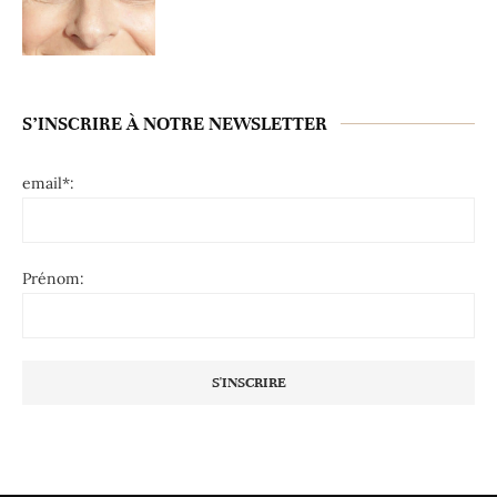
S’INSCRIRE À NOTRE NEWSLETTER
email*:
Prénom: