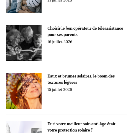
21 juillet 2026
Choisir le bon opérateur de téléassistance
pour ses parents
16 juillet 2026
Eaux et brumes solaires, le boom des
textures légères
15 juillet 2026
Et si votre meilleur soin anti-âge était…
votre protection solaire ?