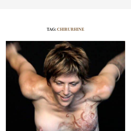
TAG:
CHIRURHINE