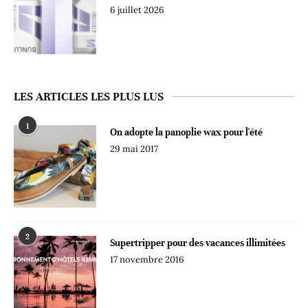
6 juillet 2026
LES ARTICLES LES PLUS LUS
1
On adopte la panoplie wax pour l'été
29 mai 2017
2
Supertripper pour des vacances illimitées
17 novembre 2016