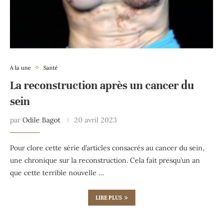
A la une
Santé
La reconstruction après un cancer du
sein
par
Odile Bagot
20 avril 2023
Pour clore cette série d’articles consacrés au cancer du sein,
une chronique sur la reconstruction. Cela fait presqu’un an
que cette terrible nouvelle …
LIRE PLUS