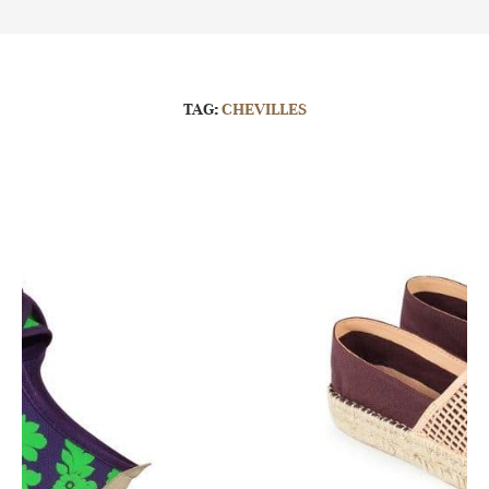
TAG:
CHEVILLES