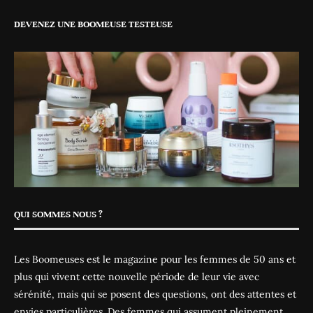
DEVENEZ UNE BOOMEUSE TESTEUSE
QUI SOMMES NOUS ?
Les Boomeuses est le magazine pour les femmes de 50 ans et
plus qui vivent cette nouvelle période de leur vie avec
sérénité, mais qui se posent des questions, ont des attentes et
envies particulières. Des femmes qui assument pleinement