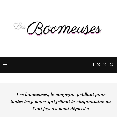
Les boomeuses, le magazine pétillant pour
toutes les femmes qui frôlent la cinquantaine ou
l'ont joyeusement dépassée