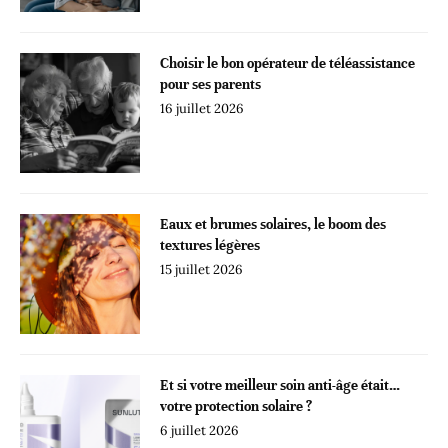
Choisir le bon opérateur de téléassistance
pour ses parents
16 juillet 2026
Eaux et brumes solaires, le boom des
textures légères
15 juillet 2026
Et si votre meilleur soin anti-âge était…
votre protection solaire ?
6 juillet 2026