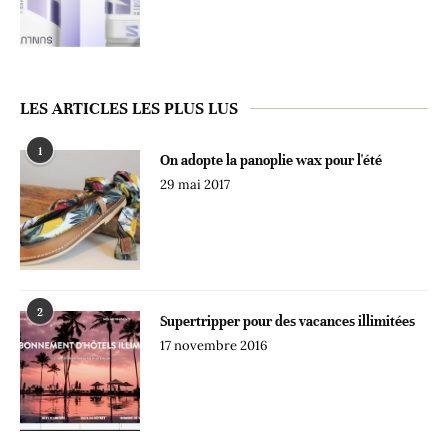
LES ARTICLES LES PLUS LUS
1
On adopte la panoplie wax pour l'été
29 mai 2017
2
Supertripper pour des vacances illimitées
17 novembre 2016