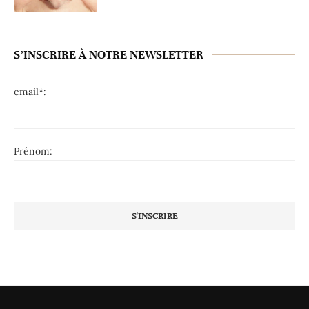
S’INSCRIRE À NOTRE NEWSLETTER
email*:
Prénom: