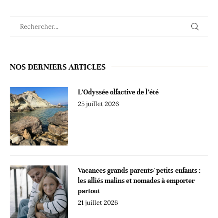
NOS DERNIERS ARTICLES
L’Odyssée olfactive de l’été
25 juillet 2026
Vacances grands-parents/ petits-enfants :
les alliés malins et nomades à emporter
partout
21 juillet 2026