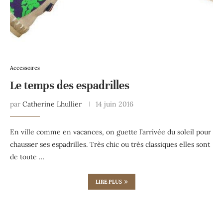
Accessoires
Le temps des espadrilles
par
Catherine Lhullier
14 juin 2016
En ville comme en vacances, on guette l’arrivée du soleil pour
chausser ses espadrilles. Très chic ou très classiques elles sont
de toute …
LIRE PLUS