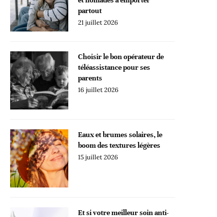
partout
21 juillet 2026
Choisir le bon opérateur de
téléassistance pour ses
parents
16 juillet 2026
Eaux et brumes solaires, le
boom des textures légères
15 juillet 2026
Et si votre meilleur soin anti-