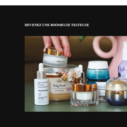
DEVENEZ UNE BOOMEUSE TESTEUSE