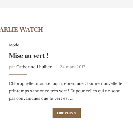
ARLIE WATCH
Mode
Mise au vert !
par
Catherine Lhullier
24 mars 2017
Chlorophylle, mousse, aqua, émeraude : bonne nouvelle le
printemps s’annonce très vert ! Et pour celles qui ne sont
pas convaincues que le vert est …
LIRE PLUS