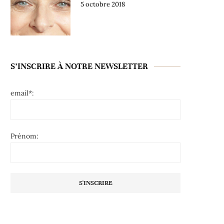
5 octobre 2018
S’INSCRIRE À NOTRE NEWSLETTER
email*:
Prénom: