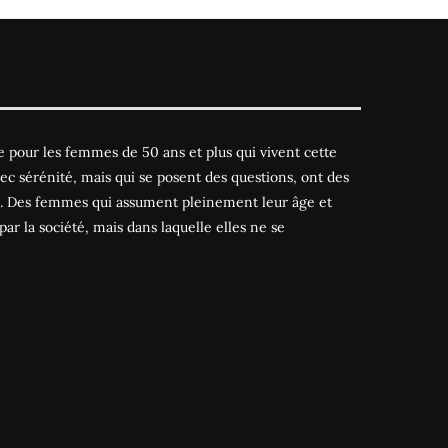
 pour les femmes de 50 ans et plus qui vivent cette
ec sérénité, mais qui se posent des questions, ont des
es. Des femmes qui assument pleinement leur âge et
par la société, mais dans laquelle elles ne se