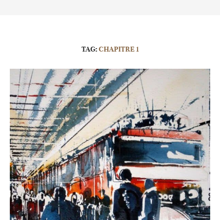
TAG:
CHAPITRE 1