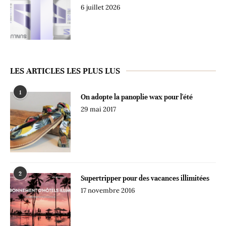
6 juillet 2026
LES ARTICLES LES PLUS LUS
1
On adopte la panoplie wax pour l'été
29 mai 2017
2
Supertripper pour des vacances illimitées
17 novembre 2016