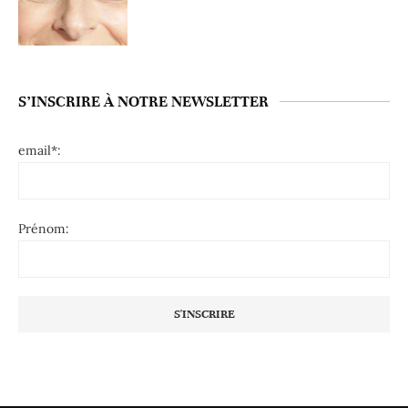
S’INSCRIRE À NOTRE NEWSLETTER
email*:
Prénom: