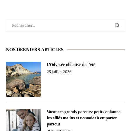
NOS DERNIERS ARTICLES
L’Odyssée olfactive de l’été
25 juillet 2026
Vacances grands-parents/ petits-enfants :
les alliés malins et nomades à emporter
partout