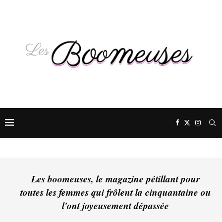
Les boomeuses, le magazine pétillant pour
toutes les femmes qui frôlent la cinquantaine ou
l'ont joyeusement dépassée