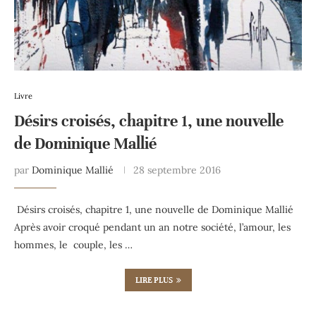
Livre
Désirs croisés, chapitre 1, une nouvelle
de Dominique Mallié
par
Dominique Mallié
28 septembre 2016
Désirs croisés, chapitre 1, une nouvelle de Dominique Mallié
Après avoir croqué pendant un an notre société, l’amour, les
hommes, le couple, les …
LIRE PLUS