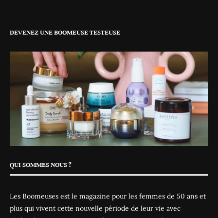
DEVENEZ UNE BOOMEUSE TESTEUSE
QUI SOMMES NOUS ?
Les Boomeuses est le magazine pour les femmes de 50 ans et
plus qui vivent cette nouvelle période de leur vie avec