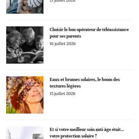
21 juillet 2026
Choisir le bon opérateur de téléassistance
pour ses parents
16 juillet 2026
Eaux et brumes solaires, le boom des
textures légères
15 juillet 2026
Et si votre meilleur soin anti-âge était…
votre protection solaire ?