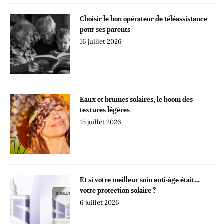
Choisir le bon opérateur de téléassistance
pour ses parents
16 juillet 2026
Eaux et brumes solaires, le boom des
textures légères
15 juillet 2026
Et si votre meilleur soin anti-âge était…
votre protection solaire ?
6 juillet 2026