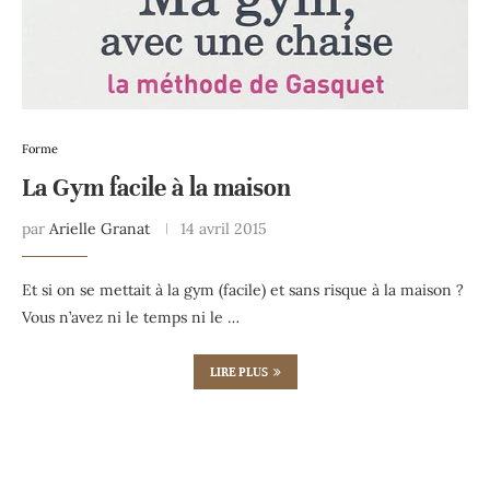
Forme
La Gym facile à la maison
par
Arielle Granat
14 avril 2015
Et si on se mettait à la gym (facile) et sans risque à la maison ?
Vous n’avez ni le temps ni le …
LIRE PLUS