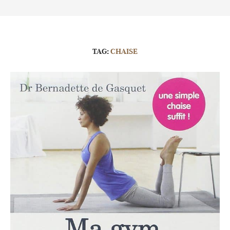
TAG:
CHAISE