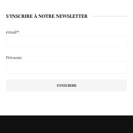
S’INSCRIRE À NOTRE NEWSLETTER
email*:
Prénom: