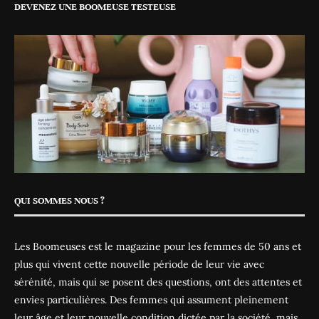
DEVENEZ UNE BOOMEUSE TESTEUSE
QUI SOMMES NOUS ?
Les Boomeuses est le magazine pour les femmes de 50 ans et
plus qui vivent cette nouvelle période de leur vie avec
sérénité, mais qui se posent des questions, ont des attentes et
envies particulières. Des femmes qui assument pleinement
leur âge et leur nouvelle condition dictée par la société, mais