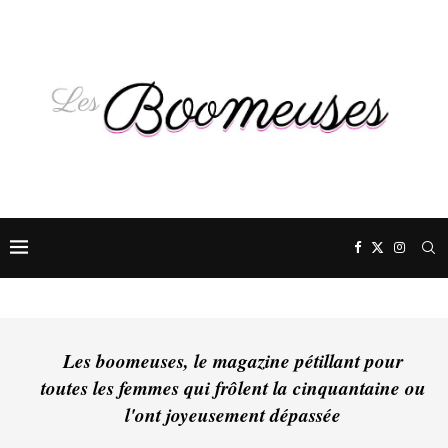
Les boomeuses, le magazine pétillant pour
toutes les femmes qui frôlent la cinquantaine ou
l'ont joyeusement dépassée