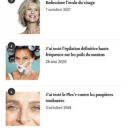
3
Redessiner l’ovale du visage
7 octobre 2017
4
J’ai testé l’épilation définitive haute
fréquence sur les poils du menton
28 mai 2020
5
J’ai testé le Plex’r contre les paupières
tombantes
5 octobre 2018