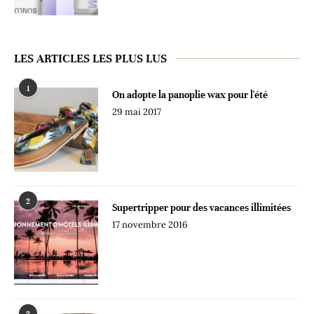
LES ARTICLES LES PLUS LUS
1
On adopte la panoplie wax pour l'été
29 mai 2017
2
Supertripper pour des vacances illimitées
17 novembre 2016