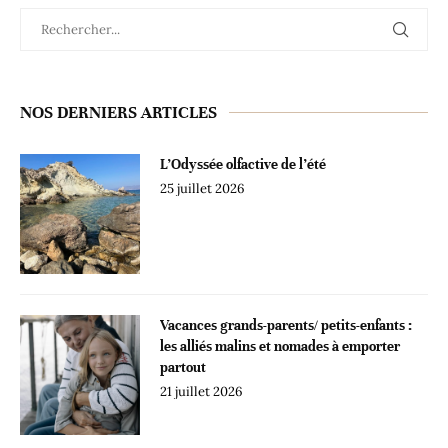
NOS DERNIERS ARTICLES
L’Odyssée olfactive de l’été
25 juillet 2026
Vacances grands-parents/ petits-enfants :
les alliés malins et nomades à emporter
partout
21 juillet 2026