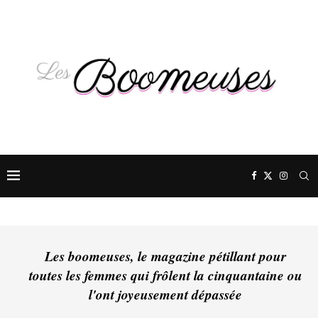
Les boomeuses, le magazine pétillant pour
toutes les femmes qui frôlent la cinquantaine ou
l'ont joyeusement dépassée