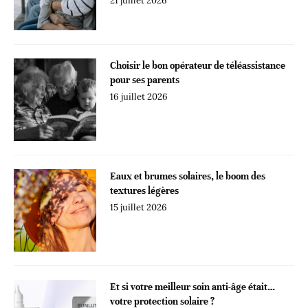
21 juillet 2026
Choisir le bon opérateur de téléassistance
pour ses parents
16 juillet 2026
Eaux et brumes solaires, le boom des
textures légères
15 juillet 2026
Et si votre meilleur soin anti-âge était…
votre protection solaire ?