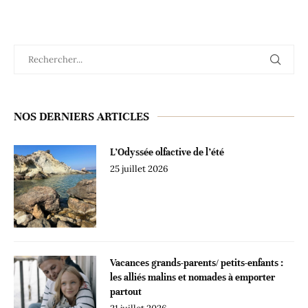
NOS DERNIERS ARTICLES
L’Odyssée olfactive de l’été
25 juillet 2026
Vacances grands-parents/ petits-enfants :
les alliés malins et nomades à emporter
partout