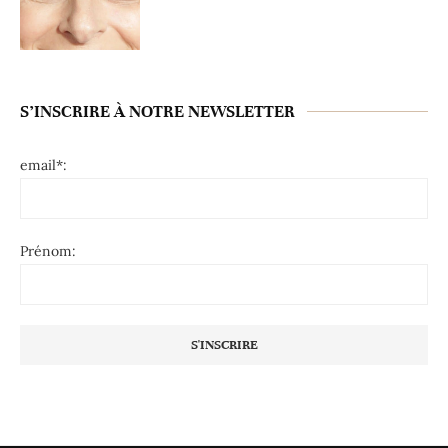
S’INSCRIRE À NOTRE NEWSLETTER
email*:
Prénom: