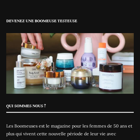
DEVENEZ UNE BOOMEUSE TESTEUSE
QUI SOMMES NOUS ?
Les Boomeuses est le magazine pour les femmes de 50 ans et
plus qui vivent cette nouvelle période de leur vie avec