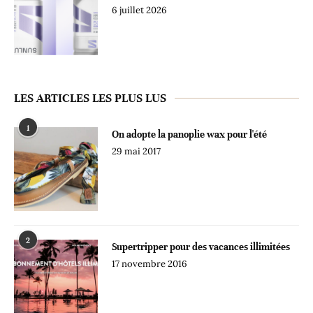
6 juillet 2026
LES ARTICLES LES PLUS LUS
1
On adopte la panoplie wax pour l'été
29 mai 2017
2
Supertripper pour des vacances illimitées
17 novembre 2016