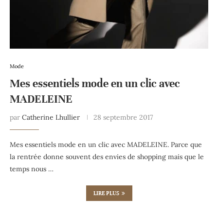
Mode
Mes essentiels mode en un clic avec
MADELEINE
par
Catherine Lhullier
28 septembre 2017
Mes essentiels mode en un clic avec MADELEINE. Parce que
la rentrée donne souvent des envies de shopping mais que le
temps nous …
LIRE PLUS