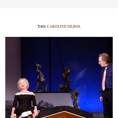
TAG:
CAROLINE SILHOL