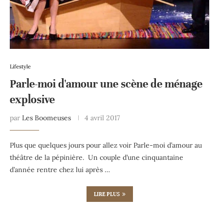
Lifestyle
Parle-moi d'amour une scène de ménage
explosive
par
Les Boomeuses
4 avril 2017
Plus que quelques jours pour allez voir Parle-moi d’amour au
théâtre de la pépinière. Un couple d’une cinquantaine
d’année rentre chez lui après …
LIRE PLUS