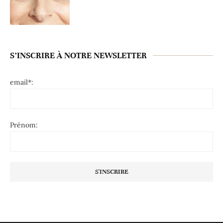
S’INSCRIRE À NOTRE NEWSLETTER
email*:
Prénom: