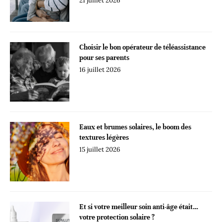
21 juillet 2026
Choisir le bon opérateur de téléassistance
pour ses parents
16 juillet 2026
Eaux et brumes solaires, le boom des
textures légères
15 juillet 2026
Et si votre meilleur soin anti-âge était…
votre protection solaire ?