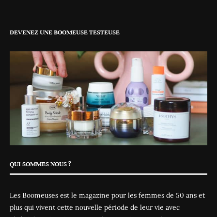
DEVENEZ UNE BOOMEUSE TESTEUSE
QUI SOMMES NOUS ?
Les Boomeuses est le magazine pour les femmes de 50 ans et
plus qui vivent cette nouvelle période de leur vie avec