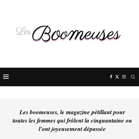
Les boomeuses, le magazine pétillant pour
toutes les femmes qui frôlent la cinquantaine ou
l'ont joyeusement dépassée