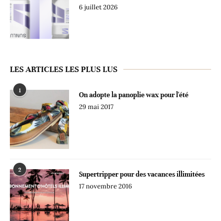
6 juillet 2026
LES ARTICLES LES PLUS LUS
1
On adopte la panoplie wax pour l'été
29 mai 2017
2
Supertripper pour des vacances illimitées
17 novembre 2016