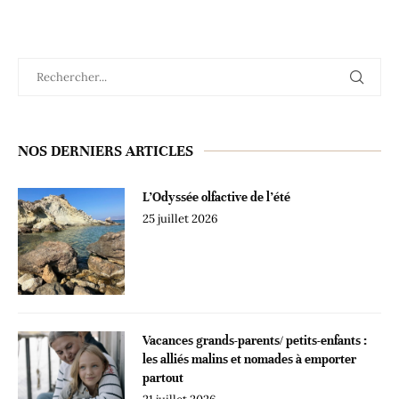
NOS DERNIERS ARTICLES
L’Odyssée olfactive de l’été
25 juillet 2026
Vacances grands-parents/ petits-enfants :
les alliés malins et nomades à emporter
partout