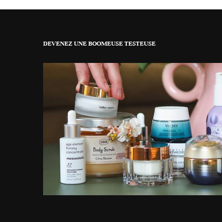
DEVENEZ UNE BOOMEUSE TESTEUSE