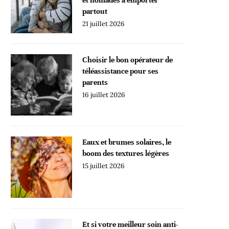
partout
21 juillet 2026
Choisir le bon opérateur de
téléassistance pour ses
parents
16 juillet 2026
Eaux et brumes solaires, le
boom des textures légères
15 juillet 2026
Et si votre meilleur soin anti-