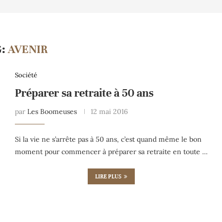
G:
AVENIR
Société
Préparer sa retraite à 50 ans
par
Les Boomeuses
12 mai 2016
Si la vie ne s’arrête pas à 50 ans, c’est quand même le bon
moment pour commencer à préparer sa retraite en toute …
LIRE PLUS