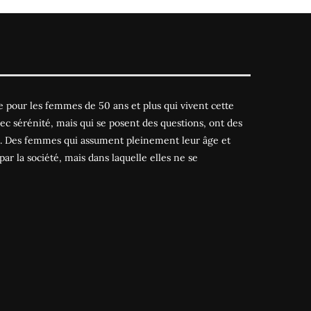
 pour les femmes de 50 ans et plus qui vivent cette
ec sérénité, mais qui se posent des questions, ont des
es. Des femmes qui assument pleinement leur âge et
par la société, mais dans laquelle elles ne se