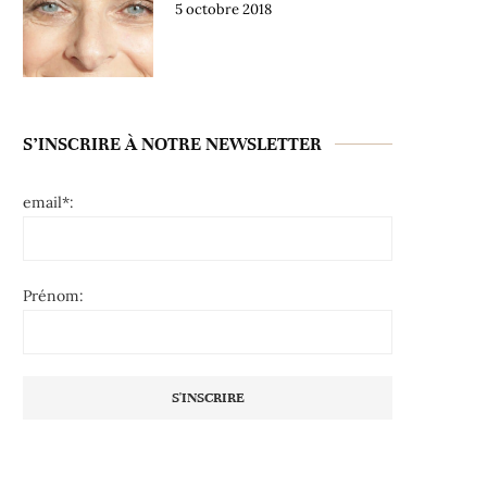
5 octobre 2018
S’INSCRIRE À NOTRE NEWSLETTER
email*:
Prénom: