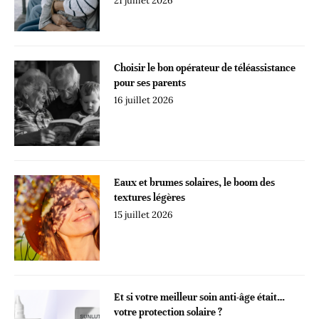
21 juillet 2026
Choisir le bon opérateur de téléassistance
pour ses parents
16 juillet 2026
Eaux et brumes solaires, le boom des
textures légères
15 juillet 2026
Et si votre meilleur soin anti-âge était…
votre protection solaire ?