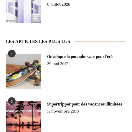
6 juillet 2026
LES ARTICLES LES PLUS LUS
1
On adopte la panoplie wax pour l'été
29 mai 2017
2
Supertripper pour des vacances illimitées
17 novembre 2016