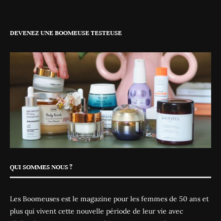
DEVENEZ UNE BOOMEUSE TESTEUSE
QUI SOMMES NOUS ?
Les Boomeuses est le magazine pour les femmes de 50 ans et
plus qui vivent cette nouvelle période de leur vie avec