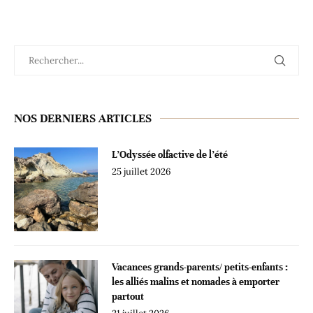
NOS DERNIERS ARTICLES
L’Odyssée olfactive de l’été
25 juillet 2026
Vacances grands-parents/ petits-enfants :
les alliés malins et nomades à emporter
partout