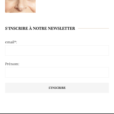
S’INSCRIRE À NOTRE NEWSLETTER
email*:
Prénom: