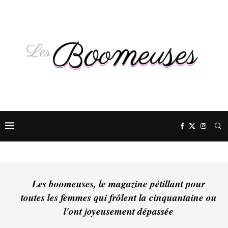
Les boomeuses, le magazine pétillant pour
toutes les femmes qui frôlent la cinquantaine ou
l'ont joyeusement dépassée