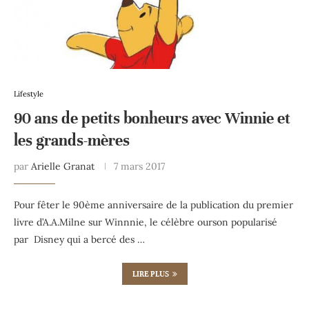
Lifestyle
90 ans de petits bonheurs avec Winnie et
les grands-mères
par
Arielle Granat
7 mars 2017
Pour fêter le 90ème anniversaire de la publication du premier
livre d’A.A.Milne sur Winnnie, le célèbre ourson popularisé
par Disney qui a bercé des …
LIRE PLUS