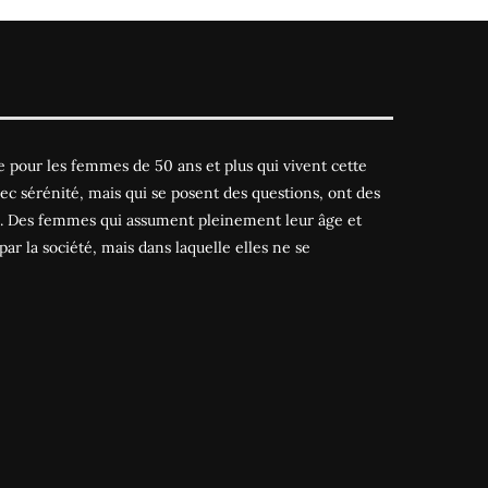
 pour les femmes de 50 ans et plus qui vivent cette
ec sérénité, mais qui se posent des questions, ont des
es. Des femmes qui assument pleinement leur âge et
par la société, mais dans laquelle elles ne se