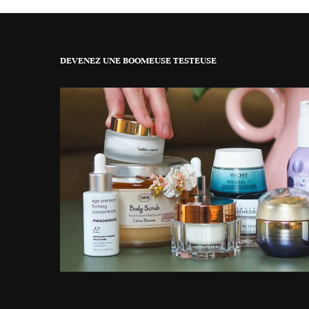
DEVENEZ UNE BOOMEUSE TESTEUSE