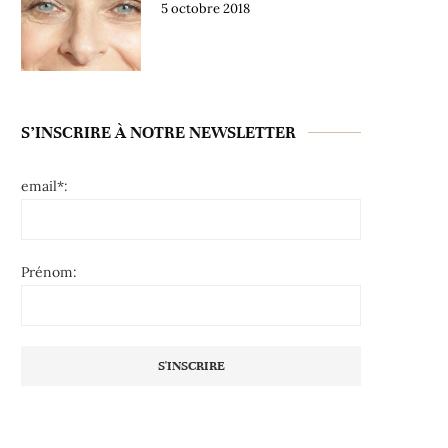
5 octobre 2018
S’INSCRIRE À NOTRE NEWSLETTER
email*:
Prénom: