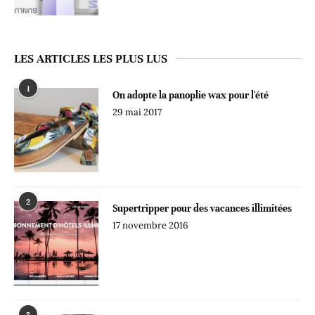
LES ARTICLES LES PLUS LUS
1
On adopte la panoplie wax pour l'été
29 mai 2017
2
Supertripper pour des vacances illimitées
17 novembre 2016