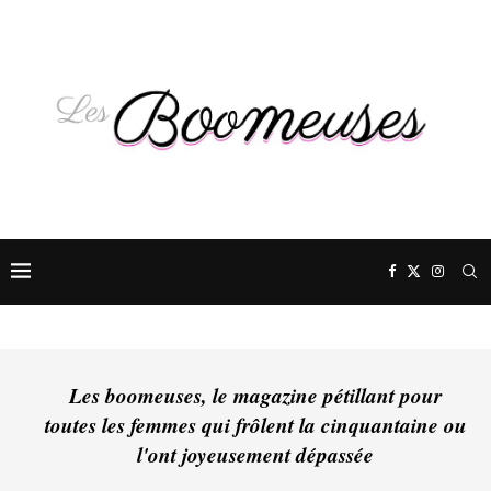
Les boomeuses, le magazine pétillant pour
toutes les femmes qui frôlent la cinquantaine ou
l'ont joyeusement dépassée