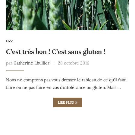
Food
C’est très bon ! C’est sans gluten !
par
Catherine Lhullier
28 octobre 2016
Nous ne comptons pas vous dresser le tableau de ce qu’il faut
faire ou ne pas faire en cas d’intolérance au gluten. Mais …
LIRE PLUS