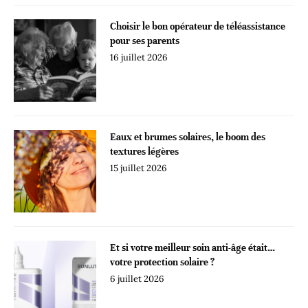
Choisir le bon opérateur de téléassistance
pour ses parents
16 juillet 2026
Eaux et brumes solaires, le boom des
textures légères
15 juillet 2026
Et si votre meilleur soin anti-âge était…
votre protection solaire ?
6 juillet 2026