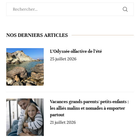
NOS DERNIERS ARTICLES
L’Odyssée olfactive de l’été
25 juillet 2026
Vacances grands-parents/ petits-enfants :
les alliés malins et nomades à emporter
partout
21 juillet 2026