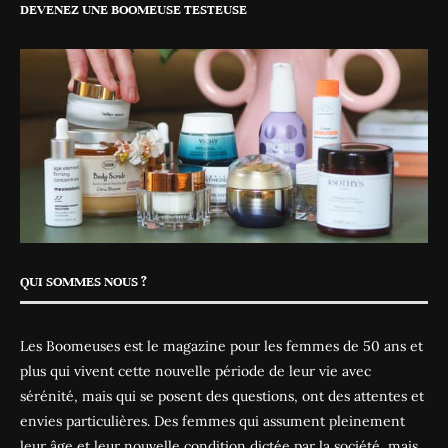
DEVENEZ UNE BOOMEUSE TESTEUSE
QUI SOMMES NOUS ?
Les Boomeuses est le magazine pour les femmes de 50 ans et
plus qui vivent cette nouvelle période de leur vie avec
sérénité, mais qui se posent des questions, ont des attentes et
envies particulières. Des femmes qui assument pleinement
leur âge et leur nouvelle condition dictée par la société, mais