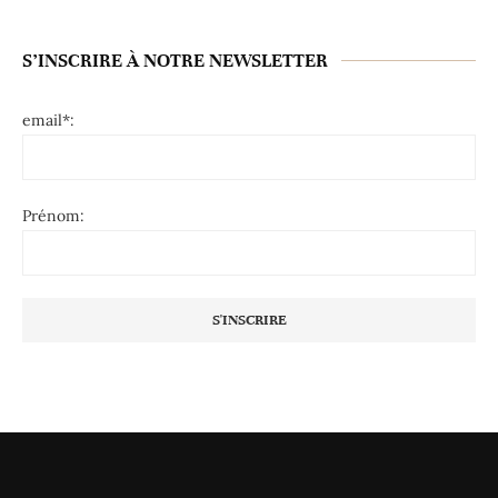
S’INSCRIRE À NOTRE NEWSLETTER
email*:
Prénom: