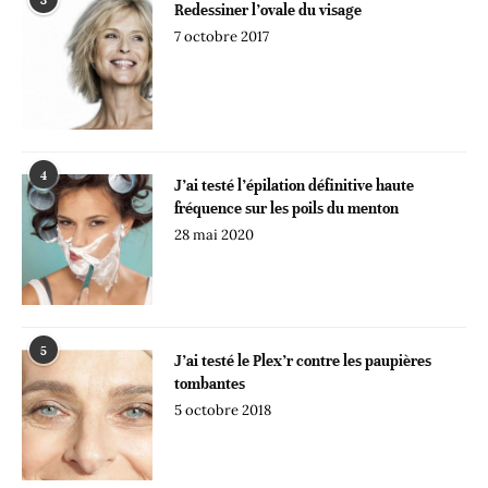
3
Redessiner l’ovale du visage
7 octobre 2017
4
J’ai testé l’épilation définitive haute
fréquence sur les poils du menton
28 mai 2020
5
J’ai testé le Plex’r contre les paupières
tombantes
5 octobre 2018