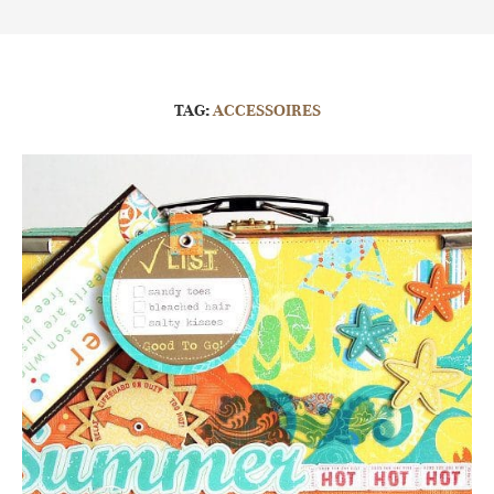
TAG:
ACCESSOIRES