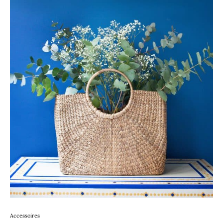
Accessoires