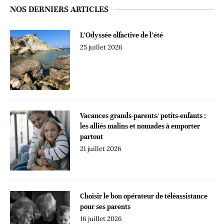
NOS DERNIERS ARTICLES
L’Odyssée olfactive de l’été
25 juillet 2026
Vacances grands-parents/ petits-enfants :
les alliés malins et nomades à emporter
partout
21 juillet 2026
Choisir le bon opérateur de téléassistance
pour ses parents
16 juillet 2026