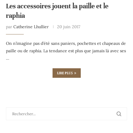
Les accessoires jouent la paille et le
raphia
par
Catherine Lhullier
20 juin 2017
On n’imagine pas d’été sans paniers, pochettes et chapeaux de
paille ou de raphia. La tendance est plus que jamais là avec ses
…
LIRE PLUS