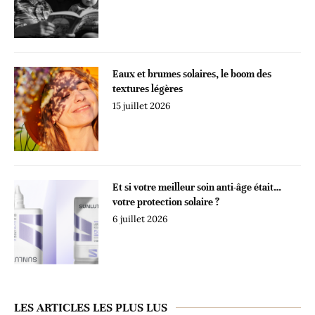
Eaux et brumes solaires, le boom des
textures légères
15 juillet 2026
Et si votre meilleur soin anti-âge était…
votre protection solaire ?
6 juillet 2026
LES ARTICLES LES PLUS LUS