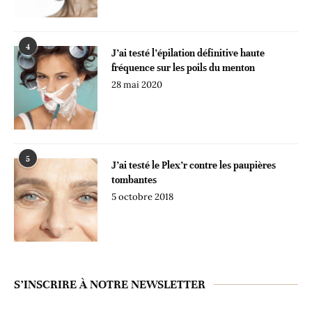
4
J’ai testé l’épilation définitive haute
fréquence sur les poils du menton
28 mai 2020
5
J’ai testé le Plex’r contre les paupières
tombantes
5 octobre 2018
S’INSCRIRE À NOTRE NEWSLETTER