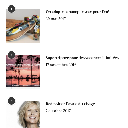
1
On adopte la panoplie wax pour l'été
29 mai 2017
2
Supertripper pour des vacances illimitées
17 novembre 2016
3
Redessiner l’ovale du visage
7 octobre 2017