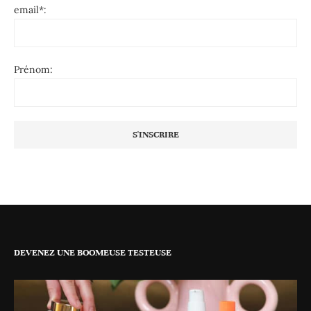
email*:
Prénom:
DEVENEZ UNE BOOMEUSE TESTEUSE