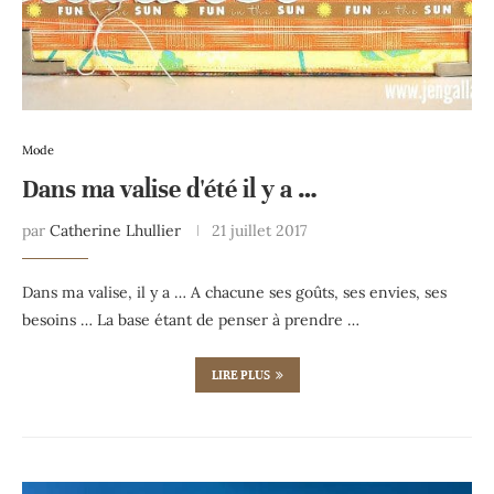
Mode
Dans ma valise d'été il y a …
par
Catherine Lhullier
21 juillet 2017
Dans ma valise, il y a … A chacune ses goûts, ses envies, ses
besoins … La base étant de penser à prendre …
LIRE PLUS