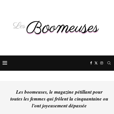
Les boomeuses, le magazine pétillant pour
toutes les femmes qui frôlent la cinquantaine ou
l'ont joyeusement dépassée