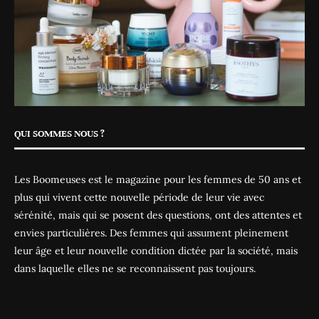
QUI SOMMES NOUS ?
Les Boomeuses est le magazine pour les femmes de 50 ans et
plus qui vivent cette nouvelle période de leur vie avec
sérénité, mais qui se posent des questions, ont des attentes et
envies particulières. Des femmes qui assument pleinement
leur âge et leur nouvelle condition dictée par la société, mais
dans laquelle elles ne se reconnaissent pas toujours.