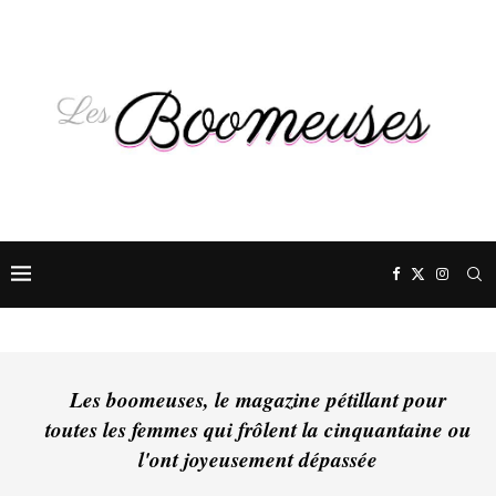
Les boomeuses, le magazine pétillant pour
toutes les femmes qui frôlent la cinquantaine ou
l'ont joyeusement dépassée