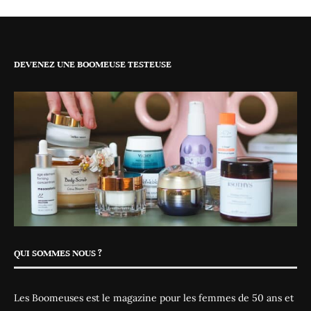
DEVENEZ UNE BOOMEUSE TESTEUSE
QUI SOMMES NOUS ?
Les Boomeuses est le magazine pour les femmes de 50 ans et