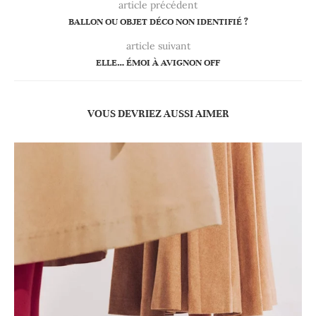
article précédent
BALLON OU OBJET DÉCO NON IDENTIFIÉ ?
article suivant
ELLE… ÉMOI À AVIGNON OFF
VOUS DEVRIEZ AUSSI AIMER