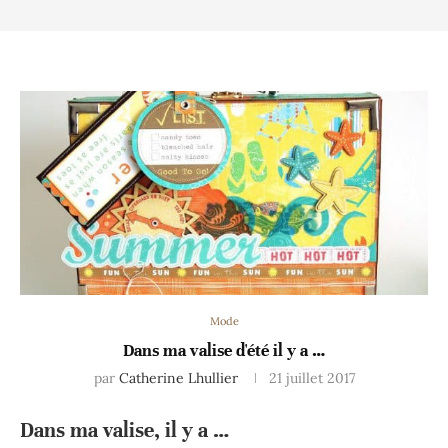
Mode
Dans ma valise d'été il y a …
par
Catherine Lhullier
21 juillet 2017
Dans ma valise, il y a …