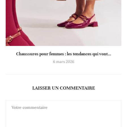
Chaussures pour femmes : les tendances qui vont...
6 mars 2026
LAISSER UN COMMENTAIRE