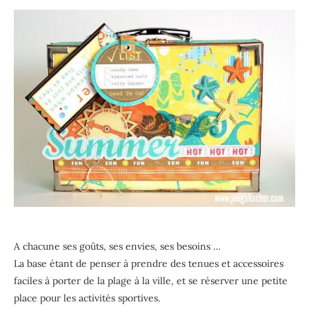
A chacune ses goûts, ses envies, ses besoins …
La base étant de penser à prendre des tenues et accessoires
faciles à porter de la plage à la ville, et se réserver une petite
place pour les activités sportives.