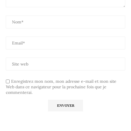
Enregistrez mon nom, mon adresse e-mail et mon site
Web dans ce navigateur pour la prochaine fois que je
commenterai.