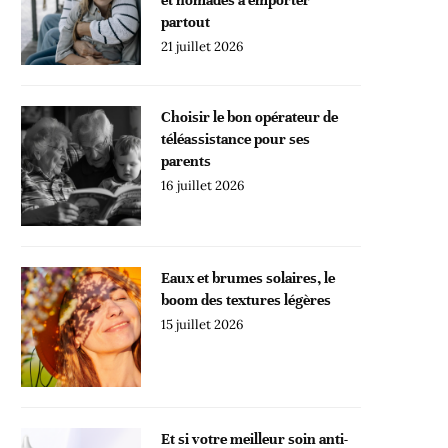
partout
21 juillet 2026
Choisir le bon opérateur de
téléassistance pour ses
parents
16 juillet 2026
Eaux et brumes solaires, le
boom des textures légères
15 juillet 2026
Et si votre meilleur soin anti-