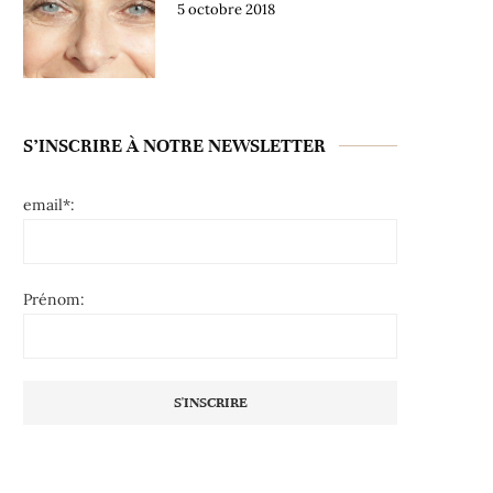
5 octobre 2018
S’INSCRIRE À NOTRE NEWSLETTER
email*:
Prénom: