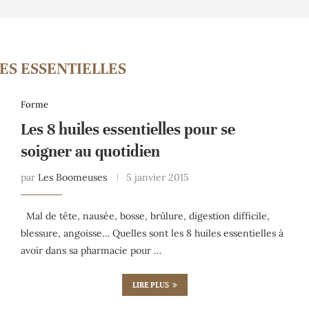
LES ESSENTIELLES
Forme
Les 8 huiles essentielles pour se
soigner au quotidien
par
Les Boomeuses
5 janvier 2015
Mal de tête, nausée, bosse, brûlure, digestion difficile,
blessure, angoisse… Quelles sont les 8 huiles essentielles à
avoir dans sa pharmacie pour …
LIRE PLUS