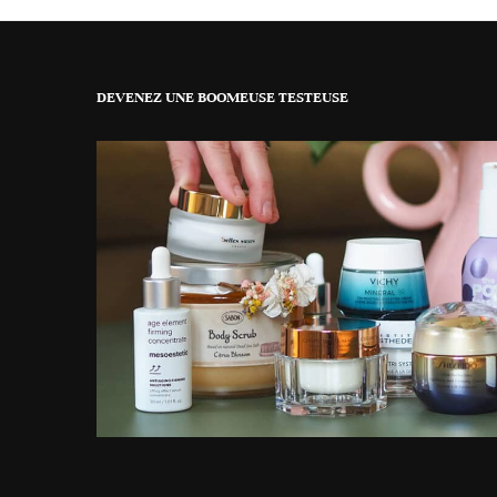
DEVENEZ UNE BOOMEUSE TESTEUSE