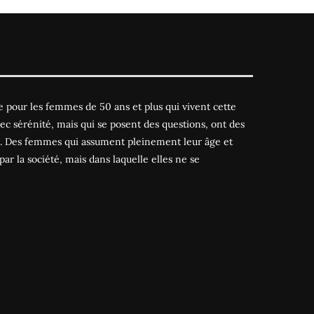
 pour les femmes de 50 ans et plus qui vivent cette
ec sérénité, mais qui se posent des questions, ont des
es. Des femmes qui assument pleinement leur âge et
par la société, mais dans laquelle elles ne se