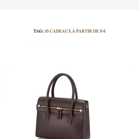
TAG:
16 CADEAUX À PARTIR DE 9 €