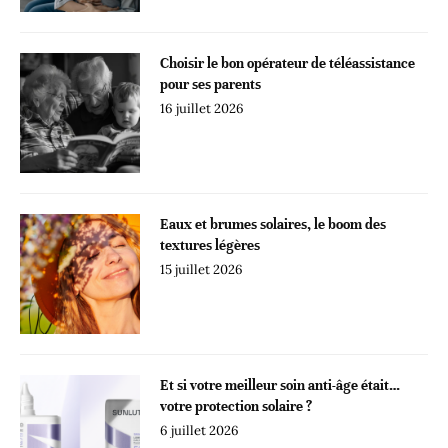
Choisir le bon opérateur de téléassistance
pour ses parents
16 juillet 2026
Eaux et brumes solaires, le boom des
textures légères
15 juillet 2026
Et si votre meilleur soin anti-âge était…
votre protection solaire ?
6 juillet 2026