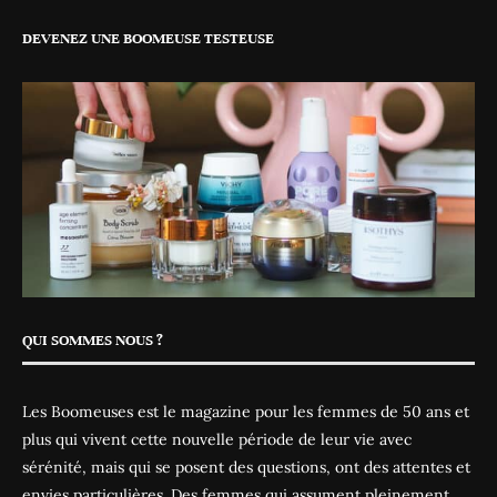
DEVENEZ UNE BOOMEUSE TESTEUSE
QUI SOMMES NOUS ?
Les Boomeuses est le magazine pour les femmes de 50 ans et
plus qui vivent cette nouvelle période de leur vie avec
sérénité, mais qui se posent des questions, ont des attentes et
envies particulières. Des femmes qui assument pleinement