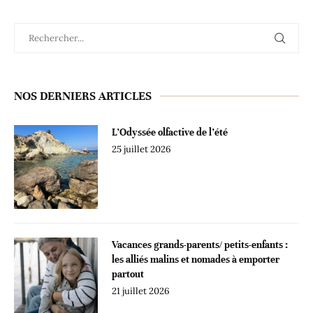
NOS DERNIERS ARTICLES
L’Odyssée olfactive de l’été
25 juillet 2026
Vacances grands-parents/ petits-enfants :
les alliés malins et nomades à emporter
partout
21 juillet 2026