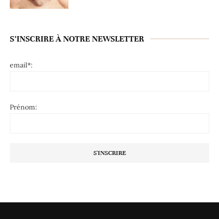
S’INSCRIRE À NOTRE NEWSLETTER
email*:
Prénom: