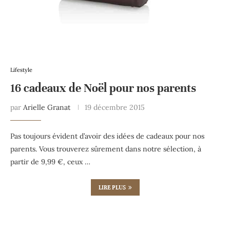
Lifestyle
16 cadeaux de Noël pour nos parents
par
Arielle Granat
19 décembre 2015
Pas toujours évident d’avoir des idées de cadeaux pour nos
parents. Vous trouverez sûrement dans notre sélection, à
partir de 9,99 €, ceux …
LIRE PLUS