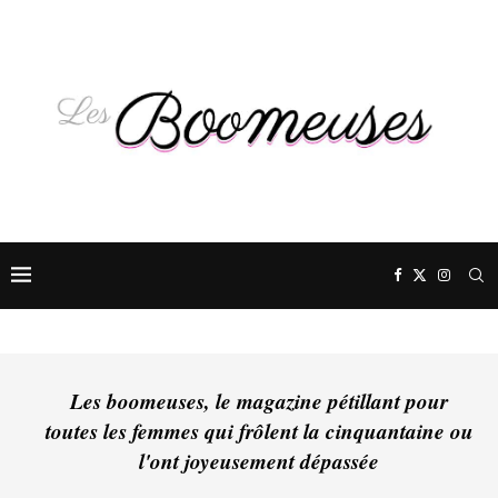
Les boomeuses, le magazine pétillant pour
toutes les femmes qui frôlent la cinquantaine ou
l'ont joyeusement dépassée