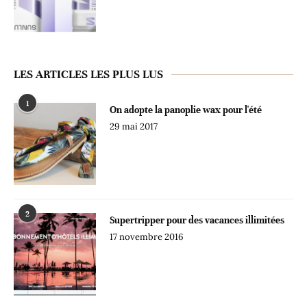
LES ARTICLES LES PLUS LUS
1
On adopte la panoplie wax pour l'été
29 mai 2017
2
Supertripper pour des vacances illimitées
17 novembre 2016