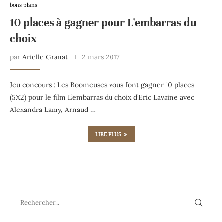
bons plans
10 places à gagner pour L'embarras du
choix
par
Arielle Granat
2 mars 2017
Jeu concours : Les Boomeuses vous font gagner 10 places
(5X2) pour le film L’embarras du choix d’Eric Lavaine avec
Alexandra Lamy, Arnaud …
LIRE PLUS