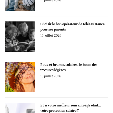
21 juillet 2026
Choisir le bon opérateur de téléassistance
pour ses parents
16 juillet 2026
Eaux et brumes solaires, le boom des
textures légères
15 juillet 2026
Et si votre meilleur soin anti-âge était…
votre protection solaire ?