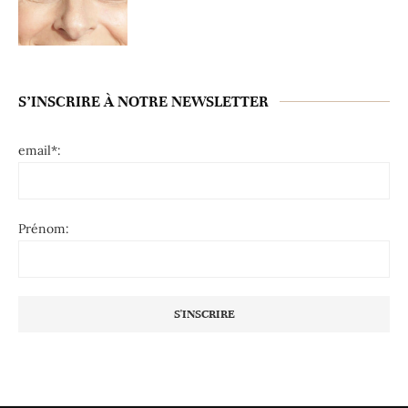
S’INSCRIRE À NOTRE NEWSLETTER
email*:
Prénom: