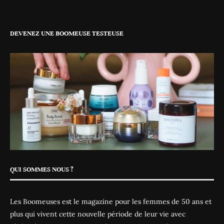
DEVENEZ UNE BOOMEUSE TESTEUSE
QUI SOMMES NOUS ?
Les Boomeuses est le magazine pour les femmes de 50 ans et
plus qui vivent cette nouvelle période de leur vie avec