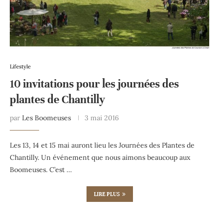
Lifestyle
10 invitations pour les journées des
plantes de Chantilly
par
Les Boomeuses
3 mai 2016
Les 13, 14 et 15 mai auront lieu les Journées des Plantes de
Chantilly. Un événement que nous aimons beaucoup aux
Boomeuses. C’est …
LIRE PLUS