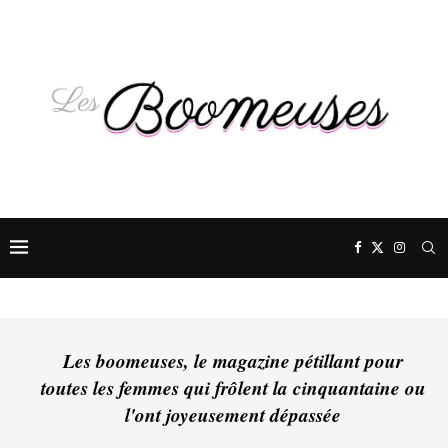
Les boomeuses, le magazine pétillant pour
toutes les femmes qui frôlent la cinquantaine ou
l'ont joyeusement dépassée