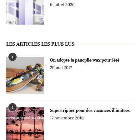
6 juillet 2026
LES ARTICLES LES PLUS LUS
1
On adopte la panoplie wax pour l'été
29 mai 2017
2
Supertripper pour des vacances illimitées
17 novembre 2016