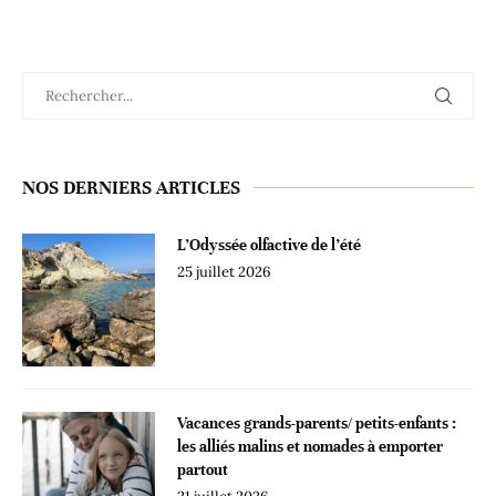
NOS DERNIERS ARTICLES
L’Odyssée olfactive de l’été
25 juillet 2026
Vacances grands-parents/ petits-enfants :
les alliés malins et nomades à emporter
partout