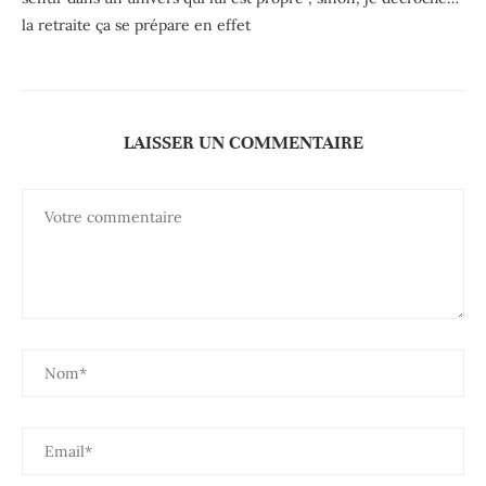
la retraite ça se prépare en effet
LAISSER UN COMMENTAIRE