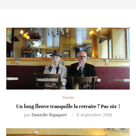
Psycho
Un long fleuve tranquille la retraite ? Pas sûr !
par
Danielle Rapaport
11 septembre 2016