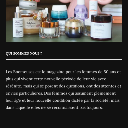
QUI SOMMES NOUS ?
Les Boomeuses est le magazine pour les femmes de 50 ans et
plus qui vivent cette nouvelle période de leur vie avec
sérénité, mais qui se posent des questions, ont des attentes et
envies particulières. Des femmes qui assument pleinement
leur âge et leur nouvelle condition dictée par la société, mais
dans laquelle elles ne se reconnaissent pas toujours.