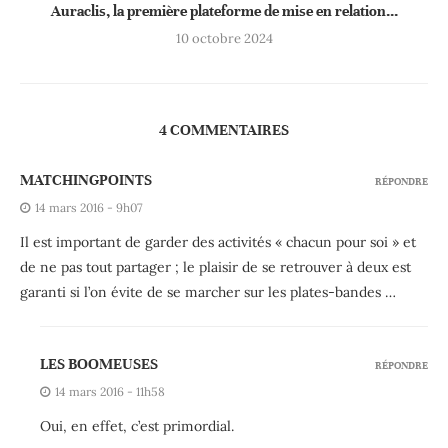
Auraclis, la première plateforme de mise en relation...
10 octobre 2024
4 COMMENTAIRES
MATCHINGPOINTS
RÉPONDRE
14 mars 2016 - 9h07
Il est important de garder des activités « chacun pour soi » et
de ne pas tout partager ; le plaisir de se retrouver à deux est
garanti si l’on évite de se marcher sur les plates-bandes …
LES BOOMEUSES
RÉPONDRE
14 mars 2016 - 11h58
Oui, en effet, c’est primordial.