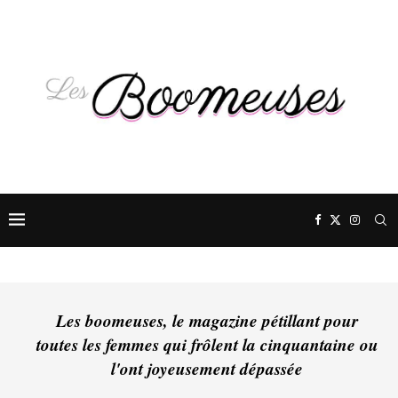
Les boomeuses, le magazine pétillant pour
toutes les femmes qui frôlent la cinquantaine ou
l'ont joyeusement dépassée