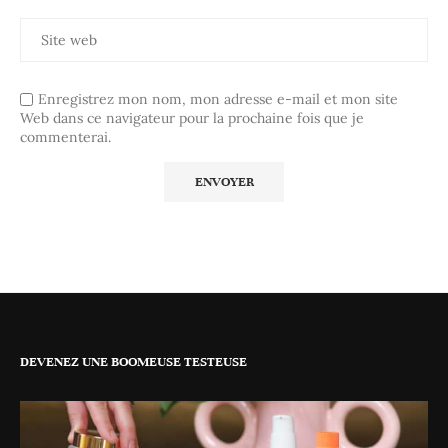
Enregistrez mon nom, mon adresse e-mail et mon site
Web dans ce navigateur pour la prochaine fois que je
commenterai.
DEVENEZ UNE BOOMEUSE TESTEUSE