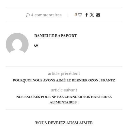
4 commentaires
0
DANIELLE RAPAPORT
article précédent
POURQUOI NOUS AVONS AIMÉ LE DERNIER OZON : FRANTZ
article suivant
NOS EXCUSES POUR NE PAS CHANGER NOS HABITUDES
ALIMENTAIRES !
VOUS DEVRIEZ AUSSI AIMER