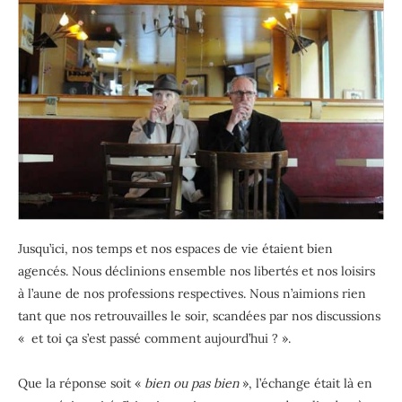
Jusqu’ici, nos temps et nos espaces de vie étaient bien
agencés. Nous déclinions ensemble nos libertés et nos loisirs
à l’aune de nos professions respectives. Nous n’aimions rien
tant que nos retrouvailles le soir, scandées par nos discussions
« et toi ça s’est passé comment aujourd’hui ? ».
Que la réponse soit «
bien ou pas bien
», l’échange était là en