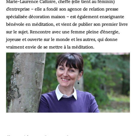
Marie-Laurence Cattoire, cheffe (elle tient au féminin)
d’entreprise – elle a fondé son agence de relation presse
spécialisée décoration maison – est également enseignante
bénévole en méditation, et vient de publier son premier livre
sur le sujet. Rencontre avec une femme pleine d’énergie,
joyeuse et ouverte sur le monde et les autres, qui donne
vraiment envie de se mettre à la méditation.