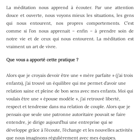
La méditation nous apprend à écouter. Par une attention
douce et ouverte, nous voyons mieux les situations, les gens
qui nous entourent, nos propres comportements. C’est
comme si l’on nous apprenait – enfin – à prendre soin de
notre vie et de ceux qui nous entourent. La méditation est
vraiment un art de vivre.
Que vous a apporté cette pratique ?
Alors que je croyais devoir être une « mère parfaite » (j’ai trois
enfants), j’ai trouvé un équilibre qui me permet d’avoir une
relation saine et pleine de bon sens avec mes enfants. Moi qui
voulais être une « épouse modèle », j’ai retrouvé liberté,
respect et tendresse dans ma relation de couple. Alors que je
pensais que seule une patronne autoritaire pouvait se faire
entendre, je dirige aujourd’hui une entreprise qui se
développe grâce à l’écoute, l’échange et les nouvelles activités
que nous imaginons régulièrement avec mes équipes.