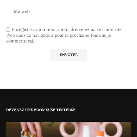
Enregistrez mon nom, mon adresse e-mail et mon site
Web dans ce navigateur pour la prochaine fois que je
commenterai.
DEVENEZ UNE BOOMEUSE TESTEUSE