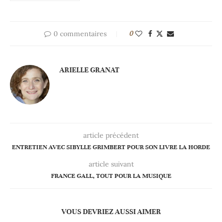
0 commentaires
0
ARIELLE GRANAT
article précédent
ENTRETIEN AVEC SIBYLLE GRIMBERT POUR SON LIVRE LA HORDE
article suivant
FRANCE GALL, TOUT POUR LA MUSIQUE
VOUS DEVRIEZ AUSSI AIMER