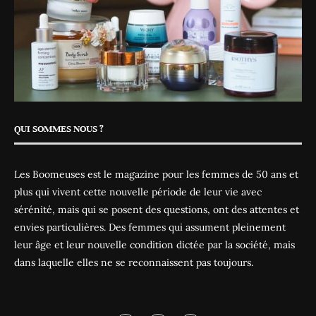
QUI SOMMES NOUS ?
Les Boomeuses est le magazine pour les femmes de 50 ans et
plus qui vivent cette nouvelle période de leur vie avec
sérénité, mais qui se posent des questions, ont des attentes et
envies particulières. Des femmes qui assument pleinement
leur âge et leur nouvelle condition dictée par la société, mais
dans laquelle elles ne se reconnaissent pas toujours.