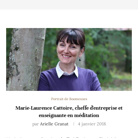
Portrait de Boomeuses
Marie-Laurence Cattoire, cheffe d'entreprise et
enseignante en méditation
par
Arielle Granat
4 janvier 2018