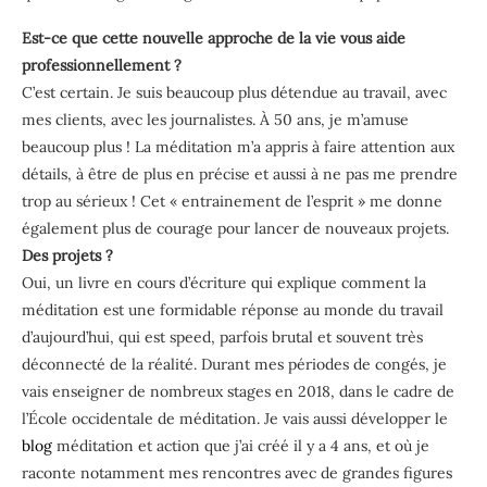
Est-ce que cette nouvelle approche de la vie vous aide
professionnellement ?
C’est certain. Je suis beaucoup plus détendue au travail, avec
mes clients, avec les journalistes. À 50 ans, je m’amuse
beaucoup plus ! La méditation m’a appris à faire attention aux
détails, à être de plus en précise et aussi à ne pas me prendre
trop au sérieux ! Cet « entrainement de l’esprit » me donne
également plus de courage pour lancer de nouveaux projets.
Des projets ?
Oui, un livre en cours d’écriture qui explique comment la
méditation est une formidable réponse au monde du travail
d’aujourd’hui, qui est speed, parfois brutal et souvent très
déconnecté de la réalité. Durant mes périodes de congés, je
vais enseigner de nombreux stages en 2018, dans le cadre de
l’École occidentale de méditation. Je vais aussi développer le
blog
méditation et action que j’ai créé il y a 4 ans, et où je
raconte notamment mes rencontres avec de grandes figures