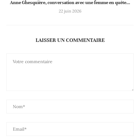
Anne Ghesquière, conversation avec une femme en quête...
22 juin 2026
LAISSER UN COMMENTAIRE