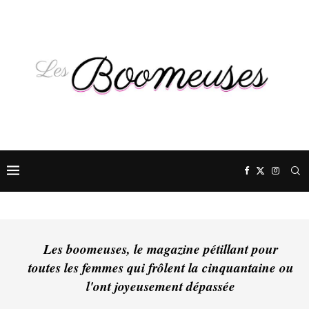
Les boomeuses, le magazine pétillant pour
toutes les femmes qui frôlent la cinquantaine ou
l'ont joyeusement dépassée