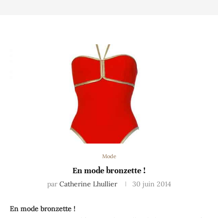
Mode
En mode bronzette !
par
Catherine Lhullier
30 juin 2014
En mode bronzette !