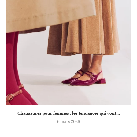
Chaussures pour femmes : les tendances qui vont...
6 mars 2026