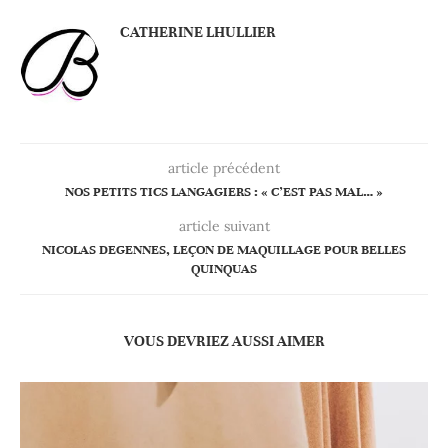
CATHERINE LHULLIER
article précédent
NOS PETITS TICS LANGAGIERS : « C’EST PAS MAL… »
article suivant
NICOLAS DEGENNES, LEÇON DE MAQUILLAGE POUR BELLES
QUINQUAS
VOUS DEVRIEZ AUSSI AIMER