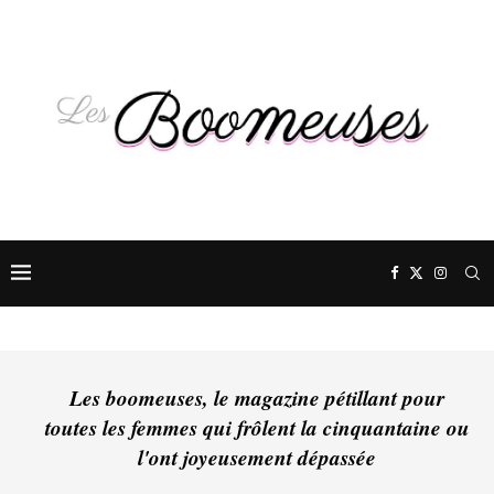
Les boomeuses, le magazine pétillant pour
toutes les femmes qui frôlent la cinquantaine ou
l'ont joyeusement dépassée