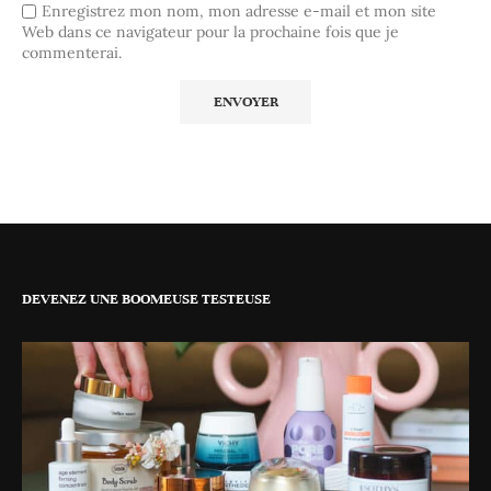
Enregistrez mon nom, mon adresse e-mail et mon site
Web dans ce navigateur pour la prochaine fois que je
commenterai.
DEVENEZ UNE BOOMEUSE TESTEUSE