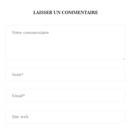
LAISSER UN COMMENTAIRE