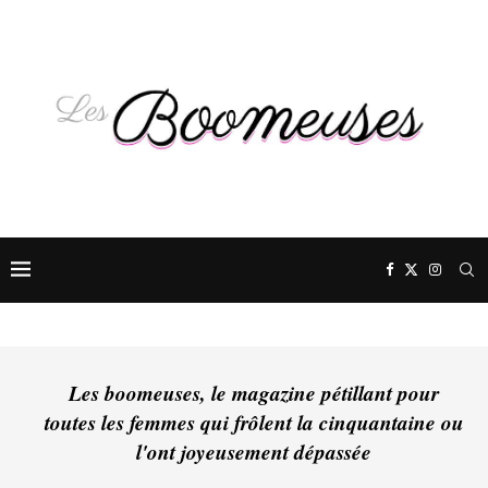
Les boomeuses, le magazine pétillant pour
toutes les femmes qui frôlent la cinquantaine ou
l'ont joyeusement dépassée