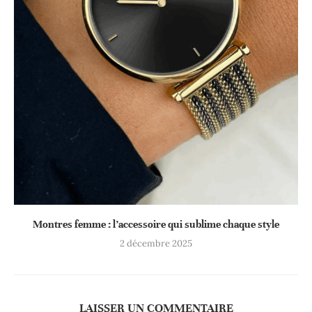
Montres femme : l’accessoire qui sublime chaque style
2 décembre 2025
LAISSER UN COMMENTAIRE