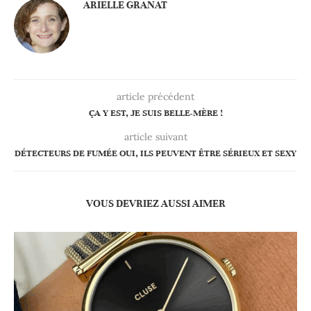
ARIELLE GRANAT
article précédent
ÇA Y EST, JE SUIS BELLE-MÈRE !
article suivant
DÉTECTEURS DE FUMÉE OUI, ILS PEUVENT ÊTRE SÉRIEUX ET SEXY
VOUS DEVRIEZ AUSSI AIMER