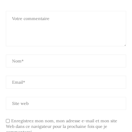
Enregistrez mon nom, mon adresse e-mail et mon site
Web dans ce navigateur pour la prochaine fois que je
commenterai.