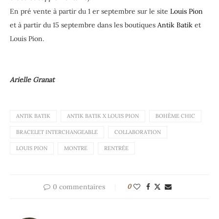
En pré vente à partir du 1 er septembre sur le site
Louis Pion
et à partir du 15 septembre dans les boutiques
Antik Batik
et
Louis Pion.
Arielle Granat
ANTIK BATIK
ANTIK BATIK X LOUIS PION
BOHÈME CHIC
BRACELET INTERCHANGEABLE
COLLABORATION
LOUIS PION
MONTRE
RENTRÉE
0 commentaires
0