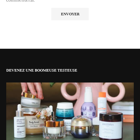
DEVENEZ UNE BOOMEUSE TESTEUSE