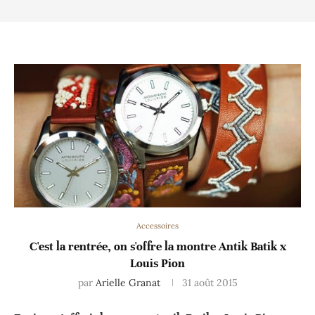
Accessoires
C'est la rentrée, on s'offre la montre Antik Batik x
Louis Pion
par
Arielle Granat
31 août 2015