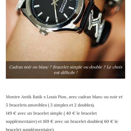
Cadran noir ou blanc ? Bracelet simple ou double ? Le choix
est difficile !
Montre Antik Batik x Louis Pion, avec cadran blanc ou noir et
5 bracelets amovibles ( 3 simples et 2 doubles).
149 € avec un bracelet simple ( 40 € le bracelet
supplémentaire) et 169 € avec un bracelet doubles( 60 € le
bracelet supplémentaire).