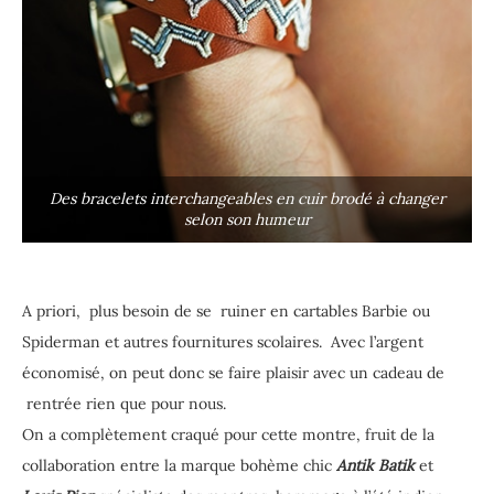
Des bracelets interchangeables en cuir brodé à changer
selon son humeur
A priori, plus besoin de se ruiner en cartables Barbie ou
Spiderman et autres fournitures scolaires. Avec l’argent
économisé, on peut donc se faire plaisir avec un cadeau de
rentrée rien que pour nous.
On a complètement craqué pour cette montre, fruit de la
collaboration entre la marque bohème chic
Antik Batik
et