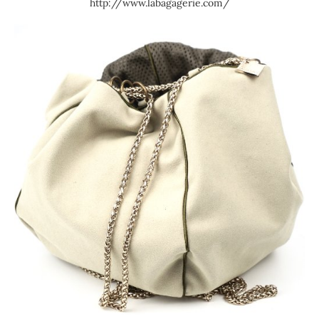
http://www.labagagerie.com/