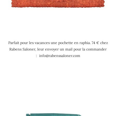
Parfait pour les vacances une pochette en raphia. 74 € chez
Rabens Saloner, leur envoyer un mail pour la commander
: info@rabenssaloner.com