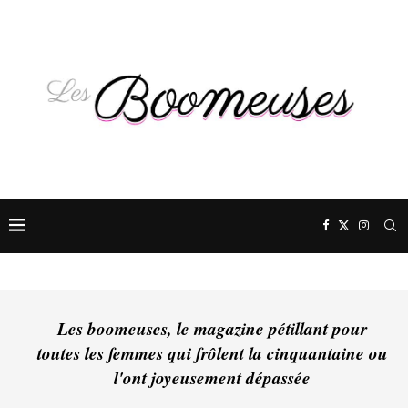
Les boomeuses, le magazine pétillant pour
toutes les femmes qui frôlent la cinquantaine ou
l'ont joyeusement dépassée