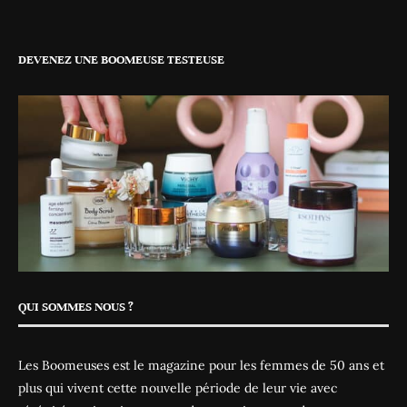
DEVENEZ UNE BOOMEUSE TESTEUSE
QUI SOMMES NOUS ?
Les Boomeuses est le magazine pour les femmes de 50 ans et
plus qui vivent cette nouvelle période de leur vie avec