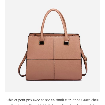
Chic et petit prix avec ce sac en simili cuir, Anna Grace chez