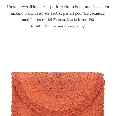
Un sac réversible en cuir perforé chamois sur une face et en
suédine blanc cassé sur l’autre, parfait pour les vacances,
modèle l’essentiel R’verso, Marie Bizot, 190
€, http://www.mariebizot.com/