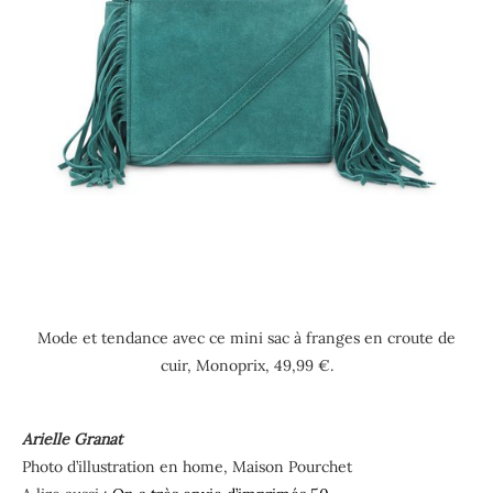
Mode et tendance avec ce mini sac à franges en croute de
cuir, Monoprix, 49,99 €.
Arielle Granat
Photo d’illustration en home, Maison Pourchet