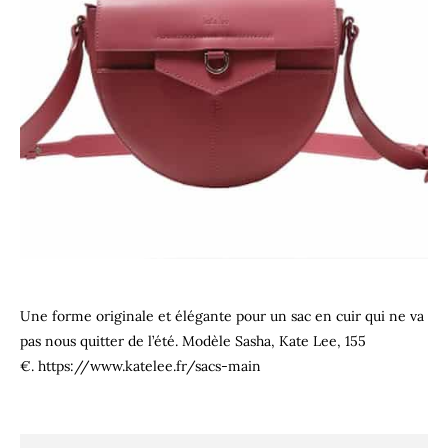
Une forme originale et élégante pour un sac en cuir qui ne va
pas nous quitter de l’été. Modèle Sasha, Kate Lee, 155
€. https://www.katelee.fr/sacs-main