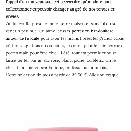
l’appel d’un nouveau sac, cet accessoire qu’on aime tant
collectionner et pouvoir changer au gré de nos tenues et
envies.
On lui confie presque toute notre maison et sans lui on se
sent un peu nue. On aime
les sacs portés en bandoulière
autour de l’épaule
pour avoir les mains libres, les grands cabas
où l’on range tous nos dossiers, les mini pour le soir, les sacs
portés main pour être chic… L’été, tout est permis et on se
laisse tenter par un sac rose, blanc, jaune, ou bleu… On le
choisit en cuir, en synthétique, en tissu ou en raphia.
Notre sélection de sacs à partir de 39,90 €. Allez on craque.