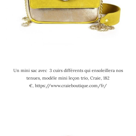
Un mini sac avec 3 cuirs différents qui ensoleillera nos
tenues, modèle mini leçon trio, Craie, 182
€, https://www.craieboutique.com/fr/