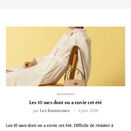
Accessoires
Les 10 sacs dont on a envie cet été
par
Les Boomeuses
1 juin 2018
Les 10 sacs dont on a envie cet été. Difficile de résister à