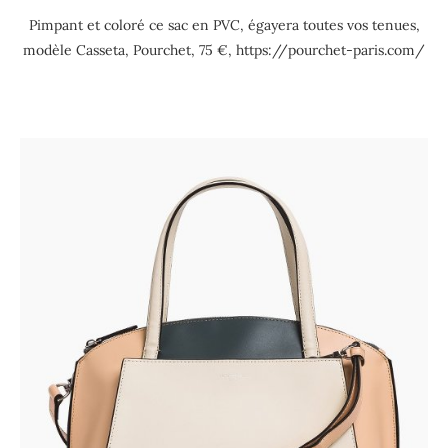
Pimpant et coloré ce sac en PVC, égayera toutes vos tenues,
modèle Casseta, Pourchet, 75 €, https://pourchet-paris.com/