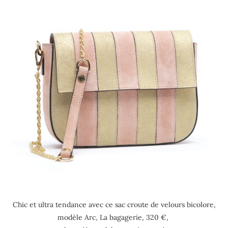
Chic et ultra tendance avec ce sac croute de velours bicolore,
modèle Arc, La bagagerie, 320 €,