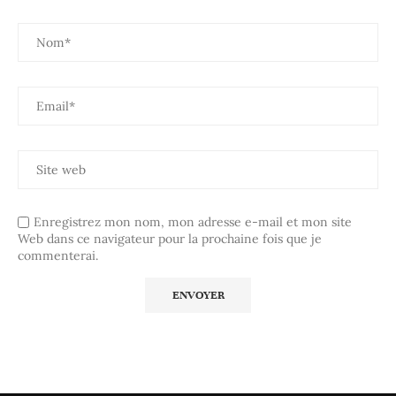
Enregistrez mon nom, mon adresse e-mail et mon site
Web dans ce navigateur pour la prochaine fois que je
commenterai.