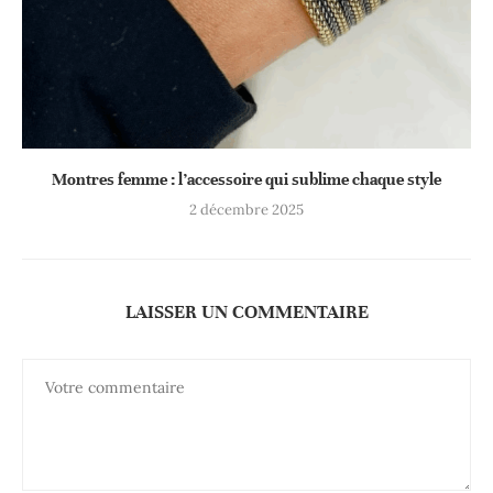
Montres femme : l’accessoire qui sublime chaque style
2 décembre 2025
LAISSER UN COMMENTAIRE